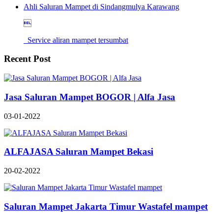
Ahli Saluran Mampet di Sindangmulya Karawang

Service aliran mampet tersumbat
Recent Post
Jasa Saluran Mampet BOGOR | Alfa Jasa
03-01-2022
ALFAJASA Saluran Mampet Bekasi
20-02-2022
Saluran Mampet Jakarta Timur Wastafel mampet