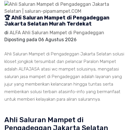
🏆 Ahli Saluran Mampet di Pengadeggan
Jakarta Selatan Murah Terdekat
di
ALFA Ahli Saluran Mampet di Pengadeggan
Diposting pada
06 Agustus 2026
Ahli Saluran Mampet di Pengadeggan Jakarta Selatan solusi
kloset jongkok tersumbat dan pelancar Paralon Mampet
adalah ALFAJASA atasi wc mampet solusinya, mengatasi
saluran jasa mampet di Pengadeggan adalah layanan yang
jujur yang memberikan kelancaran hingga tuntas serta
memberikan solusi terbain atasinfo-info yang bermanfaat
untuk memberi kelayakan para aliran salurannya.
Ahli Saluran Mampet di
Pengadeggan Jakarta Selatan