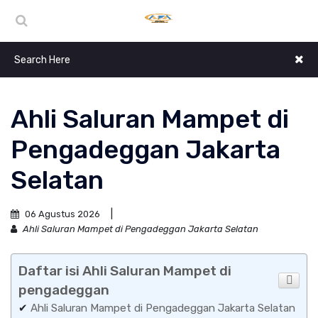
Ahli Saluran Mampet di
Pengadeggan Jakarta
Selatan
06 Agustus 2026
Ahli Saluran Mampet di Pengadeggan Jakarta Selatan
Daftar isi Ahli Saluran Mampet di
pengadeggan
✔
Ahli Saluran Mampet di Pengadeggan Jakarta Selatan