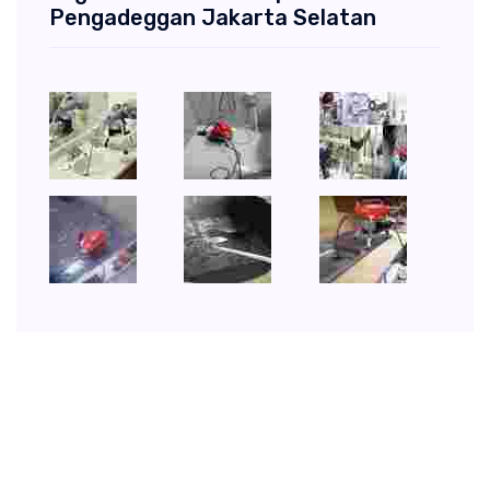
Pengadeggan Jakarta Selatan