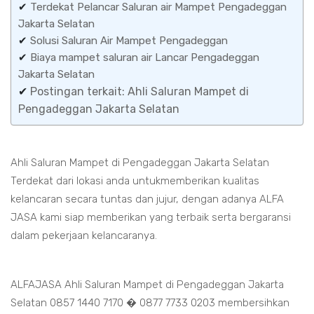
✔
Terdekat Pelancar Saluran air Mampet Pengadeggan
Jakarta Selatan
✔
Solusi Saluran Air Mampet Pengadeggan
✔
Biaya mampet saluran air Lancar Pengadeggan
Jakarta Selatan
✔
Postingan terkait: Ahli Saluran Mampet di
Pengadeggan Jakarta Selatan
Ahli Saluran Mampet di Pengadeggan Jakarta Selatan
Terdekat dari lokasi anda untukmemberikan kualitas
kelancaran secara tuntas dan jujur, dengan adanya ALFA
JASA kami siap memberikan yang terbaik serta bergaransi
dalam pekerjaan kelancaranya.
ALFAJASA Ahli Saluran Mampet di Pengadeggan Jakarta
Selatan 0857 1440 7170 � 0877 7733 0203 membersihkan