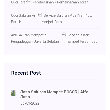

Cuci Toren
Pembersihan / Pemeliharaan Toren

Cuci Saluran Air
Service Saluran Pipa Kran Kotor
Bersih
Menjadi Bersih

Ahli Saluran Mampet di
Service aliran
Pengadeggan Jakarta Selatan
mampet tersumbat
Recent Post
Jasa Saluran Mampet BOGOR | Alfa
Jasa
03-01-2022