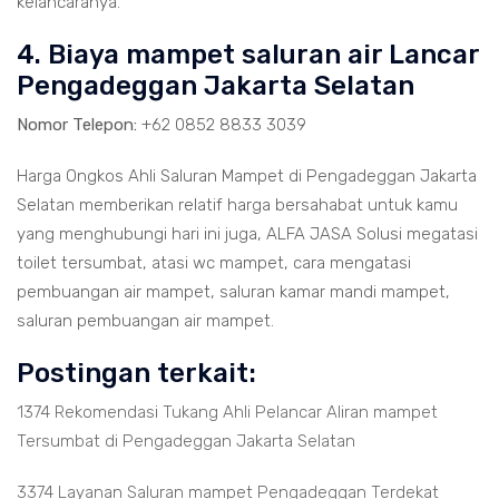
kelancaranya.
4. Biaya mampet saluran air Lancar
Pengadeggan Jakarta Selatan
Nomor Telepon:
+62 0852 8833 3039
Harga Ongkos Ahli Saluran Mampet di Pengadeggan Jakarta
Selatan memberikan relatif harga bersahabat untuk kamu
yang menghubungi hari ini juga, ALFA JASA Solusi megatasi
toilet tersumbat, atasi wc mampet, cara mengatasi
pembuangan air mampet, saluran kamar mandi mampet,
saluran pembuangan air mampet.
Postingan terkait:
1374 Rekomendasi Tukang Ahli Pelancar Aliran mampet
Tersumbat di Pengadeggan Jakarta Selatan
3374 Layanan Saluran mampet Pengadeggan Terdekat