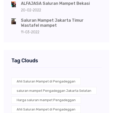
ALFAJASA Saluran Mampet Bekasi
20-02-2022
Saluran Mampet Jakarta Timur
Wastafel mampet
11-03-2022
Tag Clouds
Ahli Saluran Mampet di Pengadeggan
saluran mampet Pengadeggan Jakarta Selatan
Harga saluran mampet Pengadeggan
Ahli Saluran Mampet di Pengadeggan