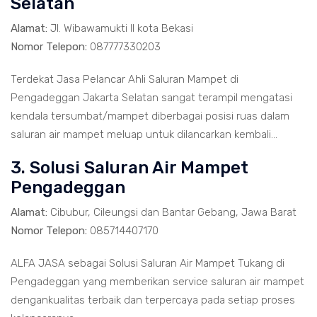
Selatan
Alamat:
Jl. Wibawamukti II kota Bekasi
Nomor Telepon:
087777330203
Terdekat Jasa Pelancar Ahli Saluran Mampet di
Pengadeggan Jakarta Selatan sangat terampil mengatasi
kendala tersumbat/mampet diberbagai posisi ruas dalam
saluran air mampet meluap untuk dilancarkan kembali...
3. Solusi Saluran Air Mampet
Pengadeggan
Alamat:
Cibubur, Cileungsi dan Bantar Gebang, Jawa Barat
Nomor Telepon:
085714407170
ALFA JASA sebagai Solusi Saluran Air Mampet Tukang di
Pengadeggan yang memberikan service saluran air mampet
dengankualitas terbaik dan terpercaya pada setiap proses