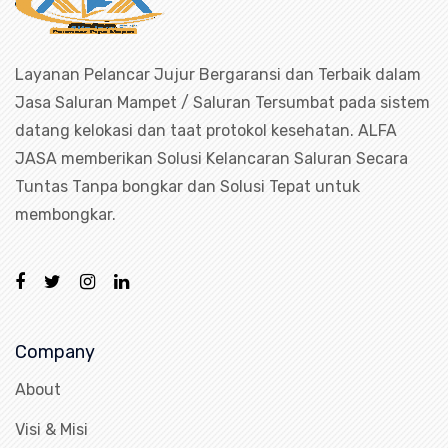
Layanan Pelancar Jujur Bergaransi dan Terbaik dalam
Jasa Saluran Mampet / Saluran Tersumbat pada sistem
datang kelokasi dan taat protokol kesehatan. ALFA
JASA memberikan Solusi Kelancaran Saluran Secara
Tuntas Tanpa bongkar dan Solusi Tepat untuk
membongkar.
Company
About
Visi & Misi