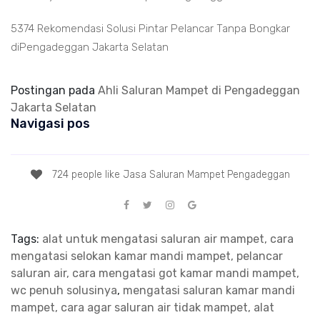
5374 Rekomendasi Solusi Pintar Pelancar Tanpa Bongkar
diPengadeggan Jakarta Selatan
Postingan pada
Ahli Saluran Mampet di Pengadeggan
Jakarta Selatan
Navigasi pos
724 people like Jasa Saluran Mampet Pengadeggan
Tags:
alat untuk mengatasi saluran air mampet, cara
mengatasi selokan kamar mandi mampet, pelancar
saluran air, cara mengatasi got kamar mandi mampet,
wc penuh solusinya
,
mengatasi saluran kamar mandi
mampet, cara agar saluran air tidak mampet, alat