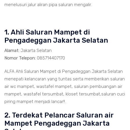
menelusuri jalur aliran pipa saluran mengalir.
1. Ahli Saluran Mampet di
Pengadeggan Jakarta Selatan
Alamat:
Jakarta Selatan
Nomor Telepon:
085714407170
ALFA Ahli Saluran Mampet di Pengadeggan Jakarta Selatan
menepati kelancaran yang tuntas serta memberikan saluran
air wc mampet, wastafel mampet, saluran pembuangan air
mampet, wastafel tersumbat, kloset tersumbat,saluran cuci
piring mampet menjadi lancar!!.
2. Terdekat Pelancar Saluran air
Mampet Pengadeggan Jakarta