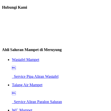
Hubungi Kami
Ahli Saluran Mampet di Meruyung
Wastafel Mampet

Service Pipa Aliran Wastafel
Talang Air Mampet

Service Aliran Paralon Saluran
WC Mampet