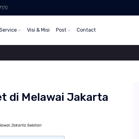
7170
Service
Visi & Misi
Post
Contact
t di Melawai Jakarta
lawai Jakarta Selatan