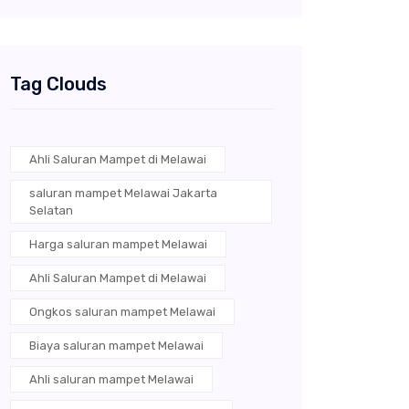
Tag Clouds
Ahli Saluran Mampet di Melawai
saluran mampet Melawai Jakarta
Selatan
Harga saluran mampet Melawai
Ahli Saluran Mampet di Melawai
Ongkos saluran mampet Melawai
Biaya saluran mampet Melawai
Ahli saluran mampet Melawai