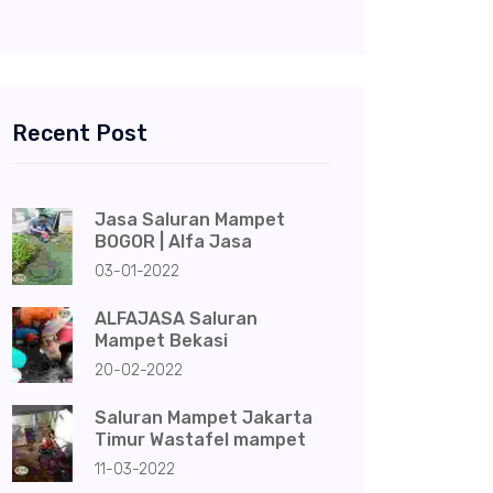
Recent Post
Jasa Saluran Mampet
BOGOR | Alfa Jasa
03-01-2022
ALFAJASA Saluran
Mampet Bekasi
20-02-2022
Saluran Mampet Jakarta
Timur Wastafel mampet
11-03-2022