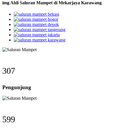
img Ahli Saluran Mampet di Mekarjaya Karawang
307
Pengunjung
599