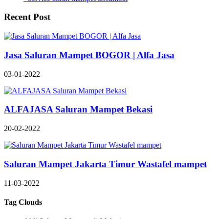
Recent Post
Jasa Saluran Mampet BOGOR | Alfa Jasa
03-01-2022
ALFAJASA Saluran Mampet Bekasi
20-02-2022
Saluran Mampet Jakarta Timur Wastafel mampet
11-03-2022
Tag Clouds