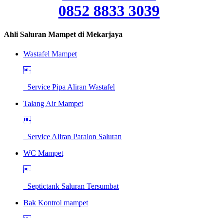
0852 8833 3039
Ahli Saluran Mampet di Mekarjaya
Wastafel Mampet

Service Pipa Aliran Wastafel
Talang Air Mampet

Service Aliran Paralon Saluran
WC Mampet

Septictank Saluran Tersumbat
Bak Kontrol mampet