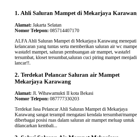
1. Ahli Saluran Mampet di Mekarjaya Karawan
Alamat:
Jakarta Selatan
Nomor Telepon:
085714407170
ALFA Ahli Saluran Mampet di Mekarjaya Karawang menepati
kelancaran yang tuntas serta memberikan saluran air wc mampe
wastafel mampet, saluran pembuangan air mampet, wastafel
tersumbat, kloset tersumbat,saluran cuci piring mampet menjadi
lancar!!.
2. Terdekat Pelancar Saluran air Mampet
Mekarjaya Karawang
Alamat:
Jl. Wibawamukti II kota Bekasi
Nomor Telepon:
087777330203
Terdekat Jasa Pelancar Ahli Saluran Mampet di Mekarjaya
Karawang sangat terampil mengatasi kendala tersumbat/mampe
diberbagai posisi ruas dalam saluran air mampet meluap untuk
dilancarkan kembali...