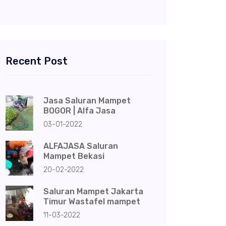
Recent Post
Jasa Saluran Mampet
BOGOR | Alfa Jasa
03-01-2022
ALFAJASA Saluran
Mampet Bekasi
20-02-2022
Saluran Mampet Jakarta
Timur Wastafel mampet
11-03-2022