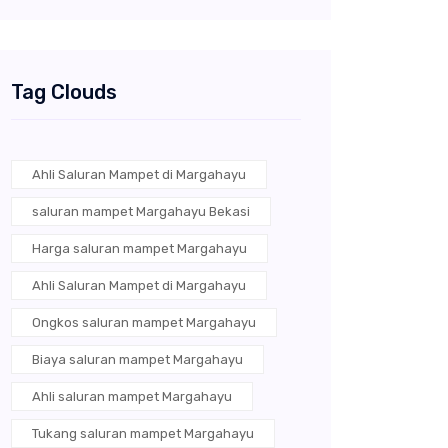
Tag Clouds
Ahli Saluran Mampet di Margahayu
saluran mampet Margahayu Bekasi
Harga saluran mampet Margahayu
Ahli Saluran Mampet di Margahayu
Ongkos saluran mampet Margahayu
Biaya saluran mampet Margahayu
Ahli saluran mampet Margahayu
Tukang saluran mampet Margahayu