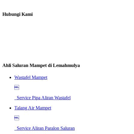
Hubungi Kami
Ahli Saluran Mampet di Lemahmulya
Wastafel Mampet

Service Pipa Aliran Wastafel
Talang Air Mampet

Service Aliran Paralon Saluran