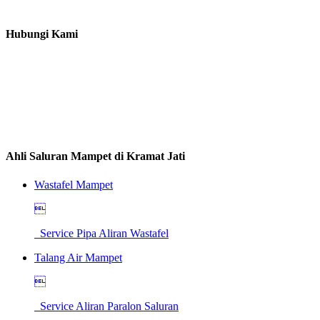
Hubungi Kami
Ahli Saluran Mampet di Kramat Jati
Wastafel Mampet

Service Pipa Aliran Wastafel
Talang Air Mampet

Service Aliran Paralon Saluran