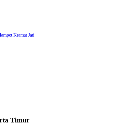
arta Timur