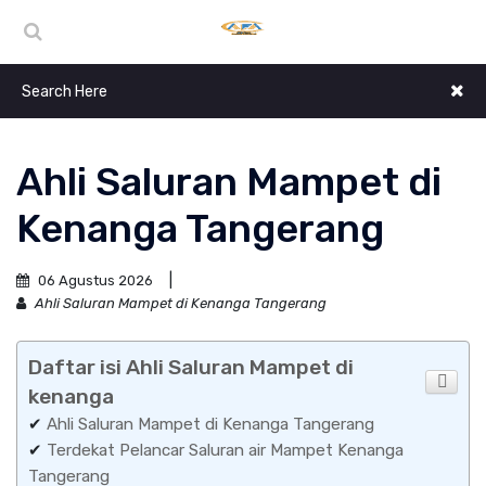
Ahli Saluran Mampet di
Kenanga Tangerang
06 Agustus 2026
Ahli Saluran Mampet di Kenanga Tangerang
Daftar isi Ahli Saluran Mampet di
kenanga
✔
Ahli Saluran Mampet di Kenanga Tangerang
✔
Terdekat Pelancar Saluran air Mampet Kenanga
Tangerang