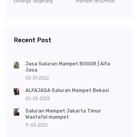
Kenanga Tangerang
mampet tersumbat
Recent Post
Jasa Saluran Mampet BOGOR | Alfa
Jasa
03-01-2022
ALFAJASA Saluran Mampet Bekasi
20-02-2022
Saluran Mampet Jakarta Timur
Wastafel mampet
11-03-2022