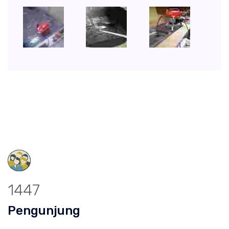
1447
Pengunjung