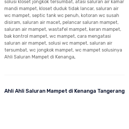
solusi kloset jongkok tersumbat, atasi saluran air kamar
mandi mampet, kloset duduk tidak lancar, saluran air
wc mampet, septic tank wc penuh, kotoran wc susah
disiram, saluran air macet
,
pelancar saluran mampet,
saluran air mampet, wastafel mampet, keran mampet,
bak kontrol mampet, wc mampet, cara mengatasi
saluran air mampet, solusi wc mampet, saluran air
tersumbat, wc jongkok mampet, wc mampet solusinya
Ahli Saluran Mampet di Kenanga
,
Ahli Ahli Saluran Mampet di Kenanga Tangerang