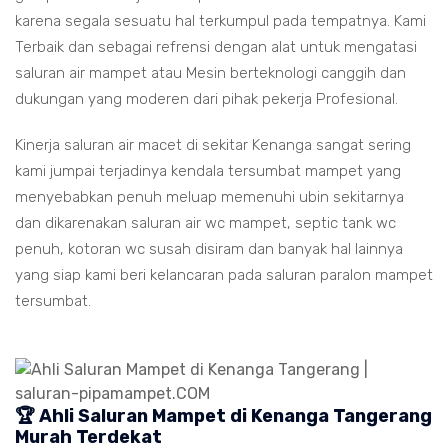
karena segala sesuatu hal terkumpul pada tempatnya. Kami
Terbaik dan sebagai refrensi dengan alat untuk mengatasi
saluran air mampet atau Mesin berteknologi canggih dan
dukungan yang moderen dari pihak pekerja Profesional.
Kinerja saluran air macet di sekitar Kenanga sangat sering
kami jumpai terjadinya kendala tersumbat mampet yang
menyebabkan penuh meluap memenuhi ubin sekitarnya
dan dikarenakan saluran air wc mampet, septic tank wc
penuh, kotoran wc susah disiram dan banyak hal lainnya
yang siap kami beri kelancaran pada saluran paralon mampet
tersumbat.
🏆 Ahli Saluran Mampet di Kenanga Tangerang
Murah Terdekat