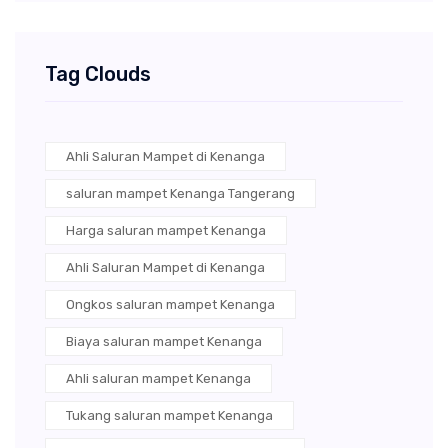
Tag Clouds
Ahli Saluran Mampet di Kenanga
saluran mampet Kenanga Tangerang
Harga saluran mampet Kenanga
Ahli Saluran Mampet di Kenanga
Ongkos saluran mampet Kenanga
Biaya saluran mampet Kenanga
Ahli saluran mampet Kenanga
Tukang saluran mampet Kenanga