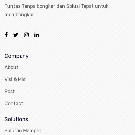
Tuntas Tanpa bongkar dan Solusi Tepat untuk
membongkar.
Company
About
Visi & Misi
Post
Contact
Solutions
Saluran Mampet