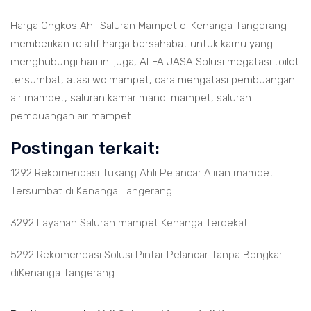
Harga Ongkos Ahli Saluran Mampet di Kenanga Tangerang
memberikan relatif harga bersahabat untuk kamu yang
menghubungi hari ini juga, ALFA JASA Solusi megatasi toilet
tersumbat, atasi wc mampet, cara mengatasi pembuangan
air mampet, saluran kamar mandi mampet, saluran
pembuangan air mampet.
Postingan terkait:
1292 Rekomendasi Tukang Ahli Pelancar Aliran mampet
Tersumbat di Kenanga Tangerang
3292 Layanan Saluran mampet Kenanga Terdekat
5292 Rekomendasi Solusi Pintar Pelancar Tanpa Bongkar
diKenanga Tangerang