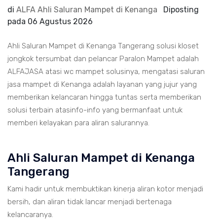
di
ALFA Ahli Saluran Mampet di Kenanga
Diposting
pada
06 Agustus 2026
Ahli Saluran Mampet di Kenanga Tangerang solusi kloset
jongkok tersumbat dan pelancar Paralon Mampet adalah
ALFAJASA atasi wc mampet solusinya, mengatasi saluran
jasa mampet di Kenanga adalah layanan yang jujur yang
memberikan kelancaran hingga tuntas serta memberikan
solusi terbain atasinfo-info yang bermanfaat untuk
memberi kelayakan para aliran salurannya.
Ahli Saluran Mampet di Kenanga
Tangerang
Kami hadir untuk membuktikan kinerja aliran kotor menjadi
bersih, dan aliran tidak lancar menjadi bertenaga
kelancaranya.