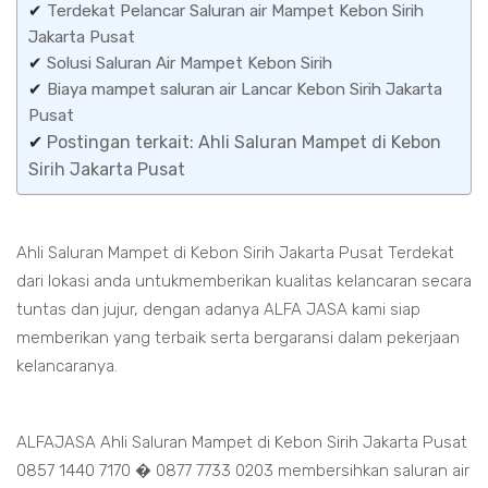
✔
Terdekat Pelancar Saluran air Mampet Kebon Sirih
Jakarta Pusat
✔
Solusi Saluran Air Mampet Kebon Sirih
✔
Biaya mampet saluran air Lancar Kebon Sirih Jakarta
Pusat
✔
Postingan terkait: Ahli Saluran Mampet di Kebon
Sirih Jakarta Pusat
Ahli Saluran Mampet di Kebon Sirih Jakarta Pusat Terdekat
dari lokasi anda untukmemberikan kualitas kelancaran secara
tuntas dan jujur, dengan adanya ALFA JASA kami siap
memberikan yang terbaik serta bergaransi dalam pekerjaan
kelancaranya.
ALFAJASA Ahli Saluran Mampet di Kebon Sirih Jakarta Pusat
0857 1440 7170 � 0877 7733 0203 membersihkan saluran air