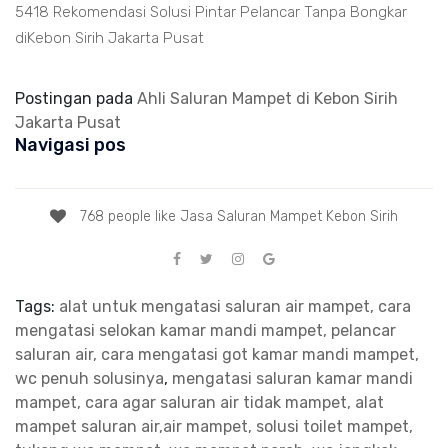
5418 Rekomendasi Solusi Pintar Pelancar Tanpa Bongkar
diKebon Sirih Jakarta Pusat
Postingan pada
Ahli Saluran Mampet di Kebon Sirih
Jakarta Pusat
Navigasi pos
768 people like Jasa Saluran Mampet Kebon Sirih
Tags:
alat untuk mengatasi saluran air mampet, cara
mengatasi selokan kamar mandi mampet, pelancar
saluran air, cara mengatasi got kamar mandi mampet,
wc penuh solusinya
,
mengatasi saluran kamar mandi
mampet, cara agar saluran air tidak mampet, alat
mampet saluran air,air mampet, solusi toilet mampet,