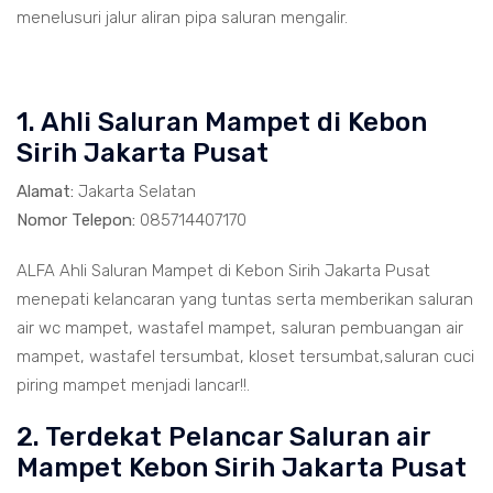
menelusuri jalur aliran pipa saluran mengalir.
1. Ahli Saluran Mampet di Kebon
Sirih Jakarta Pusat
Alamat:
Jakarta Selatan
Nomor Telepon:
085714407170
ALFA Ahli Saluran Mampet di Kebon Sirih Jakarta Pusat
menepati kelancaran yang tuntas serta memberikan saluran
air wc mampet, wastafel mampet, saluran pembuangan air
mampet, wastafel tersumbat, kloset tersumbat,saluran cuci
piring mampet menjadi lancar!!.
2. Terdekat Pelancar Saluran air
Mampet Kebon Sirih Jakarta Pusat