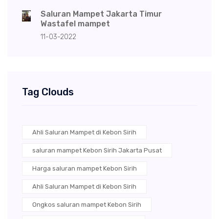
Saluran Mampet Jakarta Timur
Wastafel mampet
11-03-2022
Tag Clouds
Ahli Saluran Mampet di Kebon Sirih
saluran mampet Kebon Sirih Jakarta Pusat
Harga saluran mampet Kebon Sirih
Ahli Saluran Mampet di Kebon Sirih
Ongkos saluran mampet Kebon Sirih