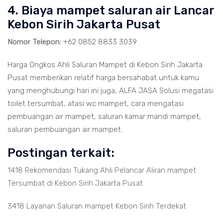
4. Biaya mampet saluran air Lancar
Kebon Sirih Jakarta Pusat
Nomor Telepon:
+62 0852 8833 3039
Harga Ongkos Ahli Saluran Mampet di Kebon Sirih Jakarta
Pusat memberikan relatif harga bersahabat untuk kamu
yang menghubungi hari ini juga, ALFA JASA Solusi megatasi
toilet tersumbat, atasi wc mampet, cara mengatasi
pembuangan air mampet, saluran kamar mandi mampet,
saluran pembuangan air mampet.
Postingan terkait:
1418 Rekomendasi Tukang Ahli Pelancar Aliran mampet
Tersumbat di Kebon Sirih Jakarta Pusat
3418 Layanan Saluran mampet Kebon Sirih Terdekat