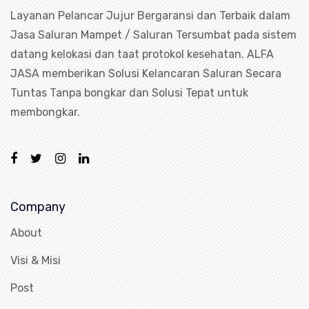
Layanan Pelancar Jujur Bergaransi dan Terbaik dalam
Jasa Saluran Mampet / Saluran Tersumbat pada sistem
datang kelokasi dan taat protokol kesehatan. ALFA
JASA memberikan Solusi Kelancaran Saluran Secara
Tuntas Tanpa bongkar dan Solusi Tepat untuk
membongkar.
Company
About
Visi & Misi
Post