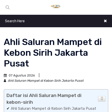
Ahli Saluran Mampet di
Kebon Sirih Jakarta
Pusat
07 Agustus 2026
Ahli Saluran Mampet di Kebon Sirih Jakarta Pusat
Daftar isi Ahli Saluran Mampet di
kebon-sirih
✔
Ahli Saluran Mampet di Kebon Sirih Jakarta Pusat