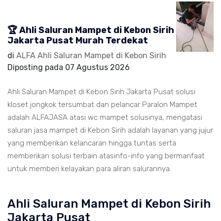
🏆 Ahli Saluran Mampet di Kebon Sirih
Jakarta Pusat Murah Terdekat
di
ALFA Ahli Saluran Mampet di Kebon Sirih
Diposting pada
07 Agustus 2026
Ahli Saluran Mampet di Kebon Sirih Jakarta Pusat solusi
kloset jongkok tersumbat dan pelancar Paralon Mampet
adalah ALFAJASA atasi wc mampet solusinya, mengatasi
saluran jasa mampet di Kebon Sirih adalah layanan yang jujur
yang memberikan kelancaran hingga tuntas serta
memberikan solusi terbain atasinfo-info yang bermanfaat
untuk memberi kelayakan para aliran salurannya.
Ahli Saluran Mampet di Kebon Sirih
Jakarta Pusat