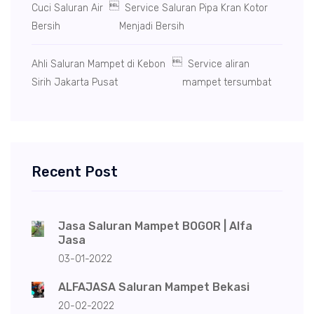

Cuci Saluran Air
Service Saluran Pipa Kran Kotor
Bersih
Menjadi Bersih

Ahli Saluran Mampet di Kebon
Service aliran
Sirih Jakarta Pusat
mampet tersumbat
Recent Post
Jasa Saluran Mampet BOGOR | Alfa
Jasa
03-01-2022
ALFAJASA Saluran Mampet Bekasi
20-02-2022