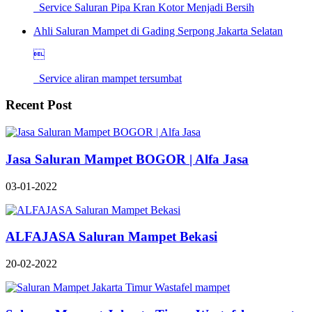
Service Saluran Pipa Kran Kotor Menjadi Bersih
Ahli Saluran Mampet di Gading Serpong Jakarta Selatan

Service aliran mampet tersumbat
Recent Post
Jasa Saluran Mampet BOGOR | Alfa Jasa
03-01-2022
ALFAJASA Saluran Mampet Bekasi
20-02-2022