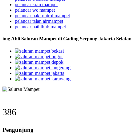
pelancar kran mampet
pelancar wc mampet
pelancar bakkontrol mampet
pelancar talan airmampet
pelancar baththub mampet
img Ahli Saluran Mampet di Gading Serpong Jakarta Selatan
386
Pengunjung