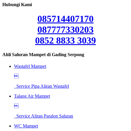
Hubungi Kami
085714407170
087777330203
0852 8833 3039
Ahli Saluran Mampet di Gading Serpong
Wastafel Mampet

Service Pipa Aliran Wastafel
Talang Air Mampet

Service Aliran Paralon Saluran
WC Mampet