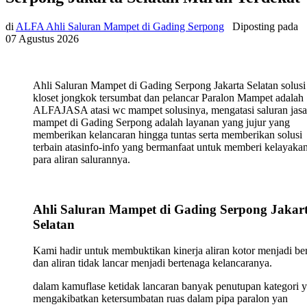
di
ALFA Ahli Saluran Mampet di Gading Serpong
Diposting pada
07 Agustus 2026
Ahli Saluran Mampet di Gading Serpong Jakarta Selatan solusi
kloset jongkok tersumbat dan pelancar Paralon Mampet adalah
ALFAJASA atasi wc mampet solusinya, mengatasi saluran jasa
mampet di Gading Serpong adalah layanan yang jujur yang
memberikan kelancaran hingga tuntas serta memberikan solusi
terbain atasinfo-info yang bermanfaat untuk memberi kelayaka
para aliran salurannya.
Ahli Saluran Mampet di Gading Serpong Jakar
Selatan
Kami hadir untuk membuktikan kinerja aliran kotor menjadi ber
dan aliran tidak lancar menjadi bertenaga kelancaranya.
dalam kamuflase ketidak lancaran banyak penutupan kategori 
mengakibatkan ketersumbatan ruas dalam pipa paralon yan