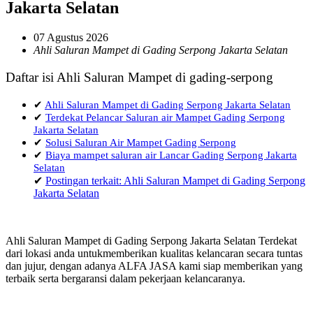
Jakarta Selatan
07 Agustus 2026
Ahli Saluran Mampet di Gading Serpong Jakarta Selatan
Daftar isi Ahli Saluran Mampet di gading-serpong
✔
Ahli Saluran Mampet di Gading Serpong Jakarta Selatan
✔
Terdekat Pelancar Saluran air Mampet Gading Serpong
Jakarta Selatan
✔
Solusi Saluran Air Mampet Gading Serpong
✔
Biaya mampet saluran air Lancar Gading Serpong Jakarta
Selatan
✔
Postingan terkait: Ahli Saluran Mampet di Gading Serpong
Jakarta Selatan
Ahli Saluran Mampet di Gading Serpong Jakarta Selatan Terdekat
dari lokasi anda untukmemberikan kualitas kelancaran secara tuntas
dan jujur, dengan adanya ALFA JASA kami siap memberikan yang
terbaik serta bergaransi dalam pekerjaan kelancaranya.