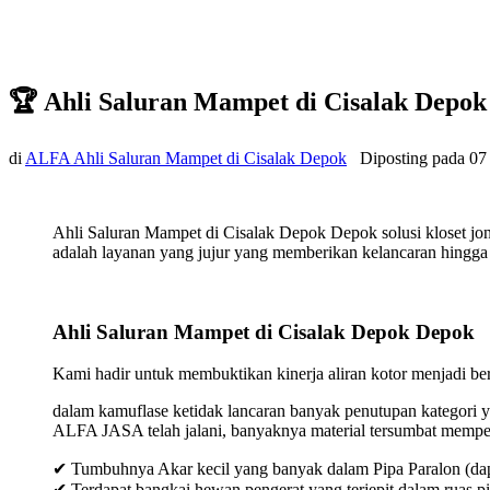
🏆 Ahli Saluran Mampet di Cisalak Depo
di
ALFA Ahli Saluran Mampet di Cisalak Depok
Diposting pada
07
Ahli Saluran Mampet di Cisalak Depok Depok solusi kloset j
adalah layanan yang jujur yang memberikan kelancaran hingga t
Ahli Saluran Mampet di Cisalak Depok Depok
Kami hadir untuk membuktikan kinerja aliran kotor menjadi bers
dalam kamuflase ketidak lancaran banyak penutupan kategori y
ALFA JASA telah jalani, banyaknya material tersumbat mempeng
✔ Tumbuhnya Akar kecil yang banyak dalam Pipa Paralon (dap
✔ Terdapat bangkai hewan pengerat yang terjepit dalam ruas p