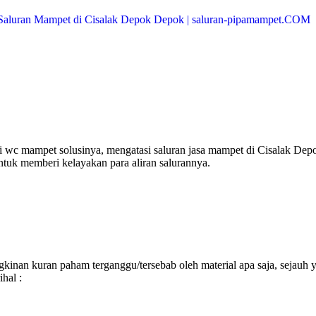
 wc mampet solusinya, mengatasi saluran jasa mampet di Cisalak Dep
ntuk memberi kelayakan para aliran salurannya.
inan kuran paham terganggu/tersebab oleh material apa saja, sejauh 
hal :