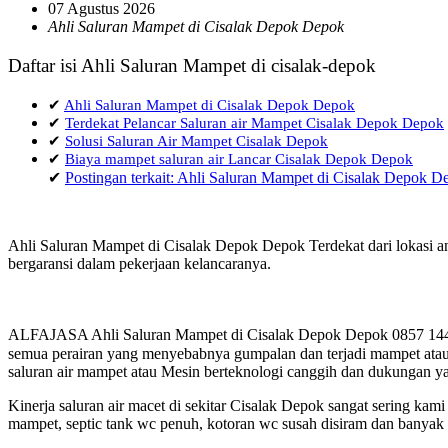
07 Agustus 2026
Ahli Saluran Mampet di Cisalak Depok Depok
Daftar isi Ahli Saluran Mampet di cisalak-depok
✔
Ahli Saluran Mampet di Cisalak Depok Depok
✔
Terdekat Pelancar Saluran air Mampet Cisalak Depok Depok
✔
Solusi Saluran Air Mampet Cisalak Depok
✔
Biaya mampet saluran air Lancar Cisalak Depok Depok
✔
Postingan terkait: Ahli Saluran Mampet di Cisalak Depok D
Ahli Saluran Mampet di Cisalak Depok Depok Terdekat dari lokasi a
bergaransi dalam pekerjaan kelancaranya.
ALFAJASA Ahli Saluran Mampet di Cisalak Depok Depok 0857 1440 
semua perairan yang menyebabnya gumpalan dan terjadi mampet atau 
saluran air mampet atau Mesin berteknologi canggih dan dukungan ya
Kinerja saluran air macet di sekitar Cisalak Depok sangat sering k
mampet, septic tank wc penuh, kotoran wc susah disiram dan banyak h