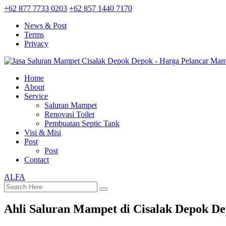
+62 877 7733 0203
+62 857 1440 7170
News & Post
Terms
Privacy
Home
About
Service
Saluran Mampet
Renovasi Toilet
Pembuatan Septic Tank
Visi & Misi
Post
Post
Contact
ALFA
Ahli Saluran Mampet di Cisalak Depok D