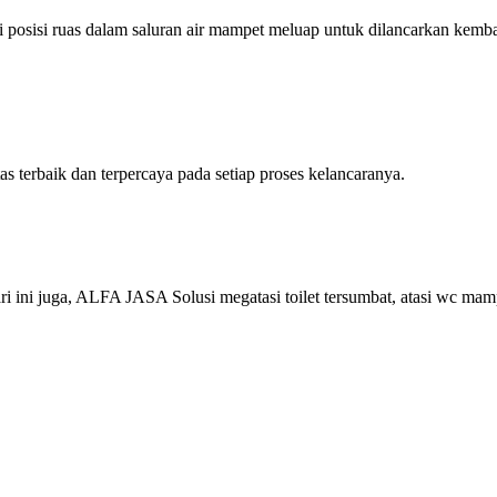
posisi ruas dalam saluran air mampet meluap untuk dilancarkan kembal
terbaik dan terpercaya pada setiap proses kelancaranya.
ini juga, ALFA JASA Solusi megatasi toilet tersumbat, atasi wc mam