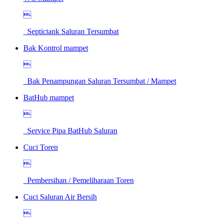

Septictank Saluran Tersumbat
Bak Kontrol mampet

Bak Penampungan Saluran Tersumbat / Mampet
BatHub mampet

Service Pipa BatHub Saluran
Cuci Toren

Pembersihan / Pemeliharaan Toren
Cuci Saluran Air Bersih
