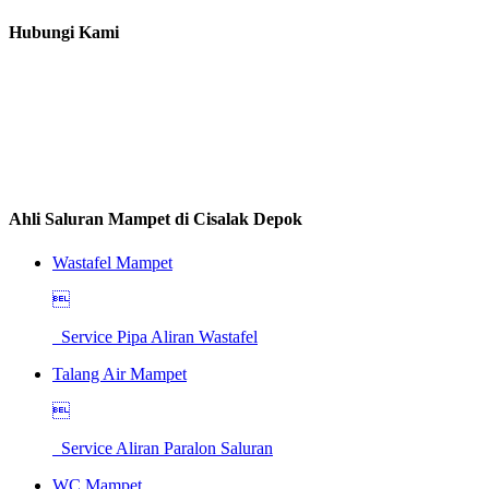
Hubungi Kami
Ahli Saluran Mampet di Cisalak Depok
Wastafel Mampet

Service Pipa Aliran Wastafel
Talang Air Mampet

Service Aliran Paralon Saluran
WC Mampet