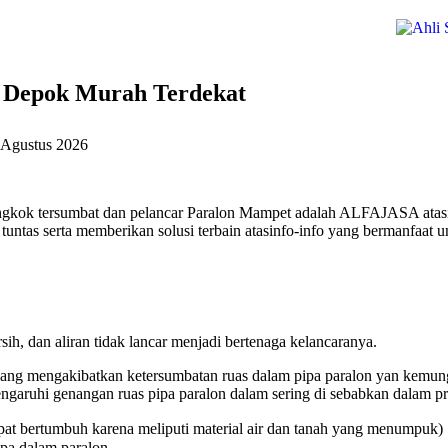
k Depok Murah Terdekat
 Agustus 2026
ongkok tersumbat dan pelancar Paralon Mampet adalah ALFAJASA atasi
untas serta memberikan solusi terbain atasinfo-info yang bermanfaat u
ih, dan aliran tidak lancar menjadi bertenaga kelancaranya.
ang mengakibatkan ketersumbatan ruas dalam pipa paralon yan kemungk
aruhi genangan ruas pipa paralon dalam sering di sebabkan dalam pri
at bertumbuh karena meliputi material air dan tanah yang menumpuk)
ipa dalam paralon