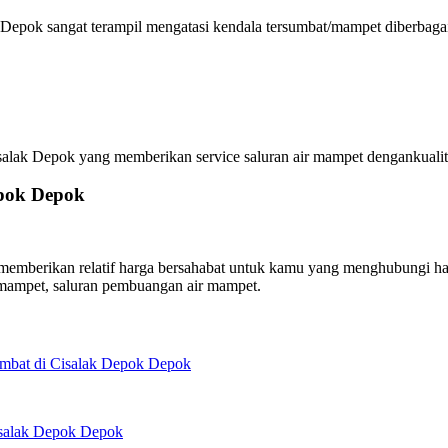
Depok sangat terampil mengatasi kendala tersumbat/mampet diberbagai 
ak Depok yang memberikan service saluran air mampet dengankualitas 
epok Depok
berikan relatif harga bersahabat untuk kamu yang menghubungi hari 
mampet, saluran pembuangan air mampet.
umbat di Cisalak Depok Depok
isalak Depok Depok