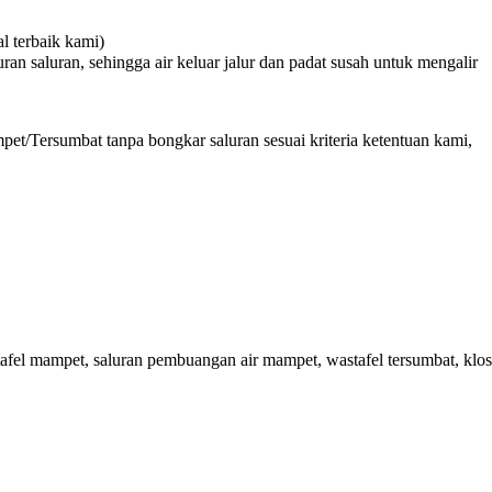
 terbaik kami)
n saluran, sehingga air keluar jalur dan padat susah untuk mengalir
et/Tersumbat tanpa bongkar saluran sesuai kriteria ketentuan kami,
fel mampet, saluran pembuangan air mampet, wastafel tersumbat, klos