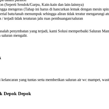
on (Seperti Sendok/Garpu, Kain-kain dan lain-lainnya)
a mengeras (Tahap ini harus di hancurkan lemak dengan mesin spiral
l batu/tanah menumpuk sehingga aliran tidak teratur mengarungi atura
 terjadi tidak teraturan jalu ruas pembuangan/saluran
asalah penymbatan yang terjadi, kami Solusi memperbaiki Saluran Mamp
 saluran mengalir.
k
lancaran yang tuntas serta memberikan saluran air wc mampet, wasta
lak Depok Depok