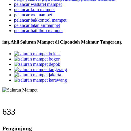
pelancar wastafel mampet
pelancar kran mampet
pelancar wc mampet
pelancar bakkontrol mampet
pelancar talan airmampet
pelancar baththub mampet
img Ahli Saluran Mampet di Cipondoh Makmur Tangerang
633
Pengunjung