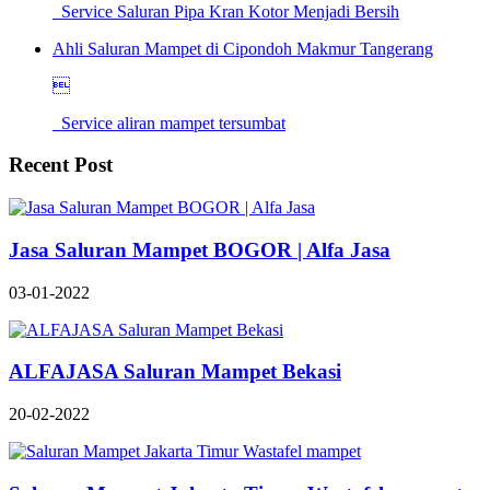
Service Saluran Pipa Kran Kotor Menjadi Bersih
Ahli Saluran Mampet di Cipondoh Makmur Tangerang

Service aliran mampet tersumbat
Recent Post
Jasa Saluran Mampet BOGOR | Alfa Jasa
03-01-2022
ALFAJASA Saluran Mampet Bekasi
20-02-2022