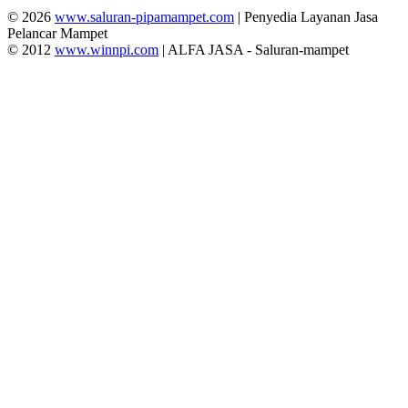
© 2026
www.saluran-pipamampet.com
| Penyedia Layanan Jasa
Pelancar Mampet
© 2012
www.winnpi.com
| ALFA JASA - Saluran-mampet