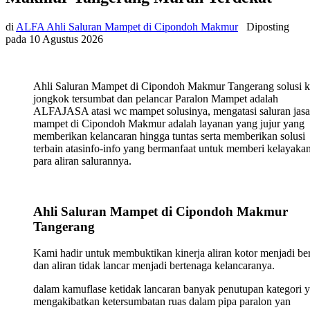
di
ALFA Ahli Saluran Mampet di Cipondoh Makmur
Diposting
pada
10 Agustus 2026
Ahli Saluran Mampet di Cipondoh Makmur Tangerang solusi k
jongkok tersumbat dan pelancar Paralon Mampet adalah
ALFAJASA atasi wc mampet solusinya, mengatasi saluran jasa
mampet di Cipondoh Makmur adalah layanan yang jujur yang
memberikan kelancaran hingga tuntas serta memberikan solusi
terbain atasinfo-info yang bermanfaat untuk memberi kelayaka
para aliran salurannya.
Ahli Saluran Mampet di Cipondoh Makmur
Tangerang
Kami hadir untuk membuktikan kinerja aliran kotor menjadi ber
dan aliran tidak lancar menjadi bertenaga kelancaranya.
dalam kamuflase ketidak lancaran banyak penutupan kategori 
mengakibatkan ketersumbatan ruas dalam pipa paralon yan