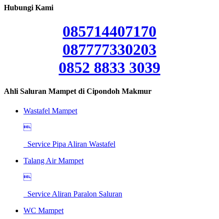
Hubungi Kami
085714407170
087777330203
0852 8833 3039
Ahli Saluran Mampet di Cipondoh Makmur
Wastafel Mampet

Service Pipa Aliran Wastafel
Talang Air Mampet

Service Aliran Paralon Saluran
WC Mampet