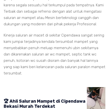
karena segala sesuatu hal terkumpul pada tempatnya. Kami
Terbaik dan sebagai refrensi dengan alat untuk mengatasi
saluran air mampet atau Mesin berteknologi canggih dan
dukungan yang moderen dari pihak pekerja Profesional.
Kinerja saluran air macet di sekitar Cipendawa sangat sering
kami jumpai terjadinya kendala tersumbat mampet yang
menyebabkan penuh meluap memenuhi ubin sekitarnya
dan dikarenakan saluran air wc mampet, septic tank wc
penuh, kotoran wc susah disiram dan banyak hal lainnya
yang siap kami beri kelancaran pada saluran paralon mampet
tersumbat.
🏆 Ahli Saluran Mampet di Cipendawa
Bekasi Murah Terdekat