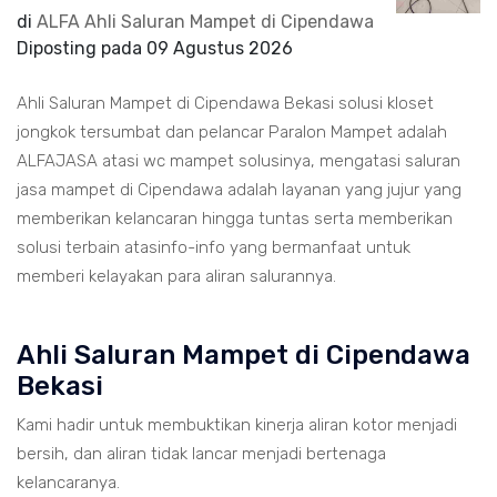
di
ALFA Ahli Saluran Mampet di Cipendawa
Diposting pada
09 Agustus 2026
Ahli Saluran Mampet di Cipendawa Bekasi solusi kloset
jongkok tersumbat dan pelancar Paralon Mampet adalah
ALFAJASA atasi wc mampet solusinya, mengatasi saluran
jasa mampet di Cipendawa adalah layanan yang jujur yang
memberikan kelancaran hingga tuntas serta memberikan
solusi terbain atasinfo-info yang bermanfaat untuk
memberi kelayakan para aliran salurannya.
Ahli Saluran Mampet di Cipendawa
Bekasi
Kami hadir untuk membuktikan kinerja aliran kotor menjadi
bersih, dan aliran tidak lancar menjadi bertenaga
kelancaranya.