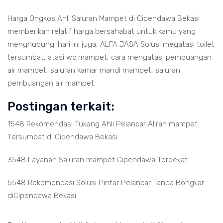
Harga Ongkos Ahli Saluran Mampet di Cipendawa Bekasi
memberikan relatif harga bersahabat untuk kamu yang
menghubungi hari ini juga, ALFA JASA Solusi megatasi toilet
tersumbat, atasi wc mampet, cara mengatasi pembuangan
air mampet, saluran kamar mandi mampet, saluran
pembuangan air mampet.
Postingan terkait:
1548 Rekomendasi Tukang Ahli Pelancar Aliran mampet
Tersumbat di Cipendawa Bekasi
3548 Layanan Saluran mampet Cipendawa Terdekat
5548 Rekomendasi Solusi Pintar Pelancar Tanpa Bongkar
diCipendawa Bekasi