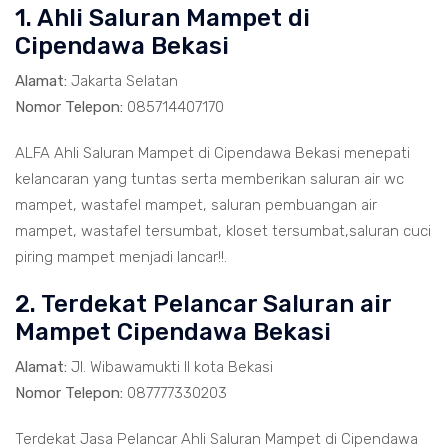
1. Ahli Saluran Mampet di
Cipendawa Bekasi
Alamat:
Jakarta Selatan
Nomor Telepon:
085714407170
ALFA Ahli Saluran Mampet di Cipendawa Bekasi menepati
kelancaran yang tuntas serta memberikan saluran air wc
mampet, wastafel mampet, saluran pembuangan air
mampet, wastafel tersumbat, kloset tersumbat,saluran cuci
piring mampet menjadi lancar!!.
2. Terdekat Pelancar Saluran air
Mampet Cipendawa Bekasi
Alamat:
Jl. Wibawamukti II kota Bekasi
Nomor Telepon:
087777330203
Terdekat Jasa Pelancar Ahli Saluran Mampet di Cipendawa