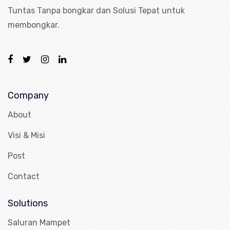
Tuntas Tanpa bongkar dan Solusi Tepat untuk
membongkar.
Company
About
Visi & Misi
Post
Contact
Solutions
Saluran Mampet