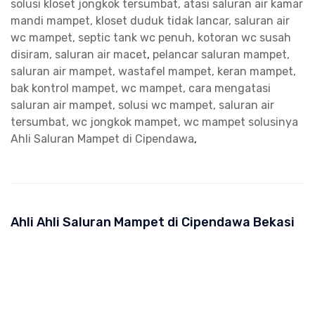
solusi kloset jongkok tersumbat, atasi saluran air kamar
mandi mampet, kloset duduk tidak lancar, saluran air
wc mampet, septic tank wc penuh, kotoran wc susah
disiram, saluran air macet
,
pelancar saluran mampet,
saluran air mampet, wastafel mampet, keran mampet,
bak kontrol mampet, wc mampet, cara mengatasi
saluran air mampet, solusi wc mampet, saluran air
tersumbat, wc jongkok mampet, wc mampet solusinya
Ahli Saluran Mampet di Cipendawa
,
Ahli Ahli Saluran Mampet di Cipendawa Bekasi