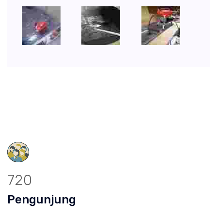
720
Pengunjung