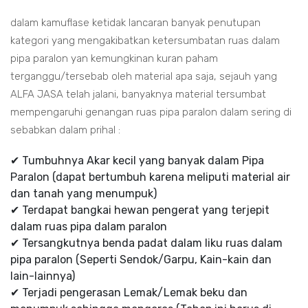
dalam kamuflase ketidak lancaran banyak penutupan
kategori yang mengakibatkan ketersumbatan ruas dalam
pipa paralon yan kemungkinan kuran paham
terganggu/tersebab oleh material apa saja, sejauh yang
ALFA JASA telah jalani, banyaknya material tersumbat
mempengaruhi genangan ruas pipa paralon dalam sering di
sebabkan dalam prihal :
✔ Tumbuhnya Akar kecil yang banyak dalam Pipa
Paralon (dapat bertumbuh karena meliputi material air
dan tanah yang menumpuk)
✔ Terdapat bangkai hewan pengerat yang terjepit
dalam ruas pipa dalam paralon
✔ Tersangkutnya benda padat dalam liku ruas dalam
pipa paralon (Seperti Sendok/Garpu, Kain-kain dan
lain-lainnya)
✔ Terjadi pengerasan Lemak/Lemak beku dan