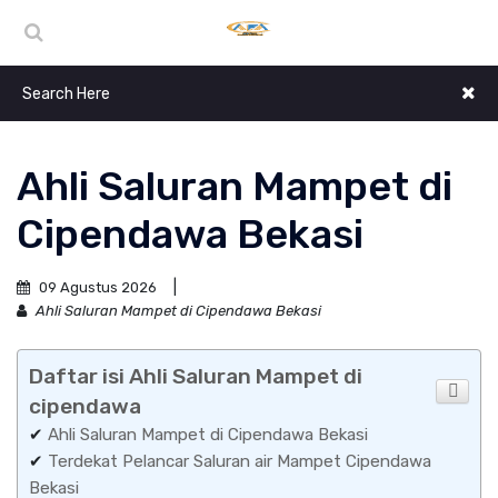
Ahli Saluran Mampet di
Cipendawa Bekasi
09 Agustus 2026
Ahli Saluran Mampet di Cipendawa Bekasi
Daftar isi Ahli Saluran Mampet di
cipendawa
✔
Ahli Saluran Mampet di Cipendawa Bekasi
✔
Terdekat Pelancar Saluran air Mampet Cipendawa
Bekasi