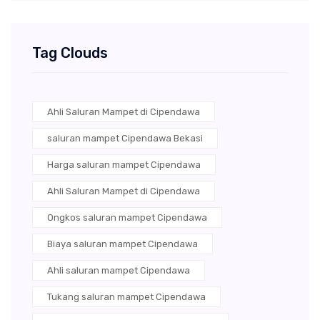
Tag Clouds
Ahli Saluran Mampet di Cipendawa
saluran mampet Cipendawa Bekasi
Harga saluran mampet Cipendawa
Ahli Saluran Mampet di Cipendawa
Ongkos saluran mampet Cipendawa
Biaya saluran mampet Cipendawa
Ahli saluran mampet Cipendawa
Tukang saluran mampet Cipendawa