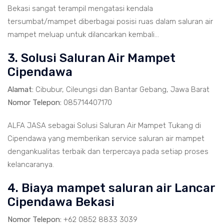
Bekasi sangat terampil mengatasi kendala
tersumbat/mampet diberbagai posisi ruas dalam saluran air
mampet meluap untuk dilancarkan kembali...
3. Solusi Saluran Air Mampet
Cipendawa
Alamat:
Cibubur, Cileungsi dan Bantar Gebang, Jawa Barat
Nomor Telepon:
085714407170
ALFA JASA sebagai Solusi Saluran Air Mampet Tukang di
Cipendawa yang memberikan service saluran air mampet
dengankualitas terbaik dan terpercaya pada setiap proses
kelancaranya.
4. Biaya mampet saluran air Lancar
Cipendawa Bekasi
Nomor Telepon:
+62 0852 8833 3039