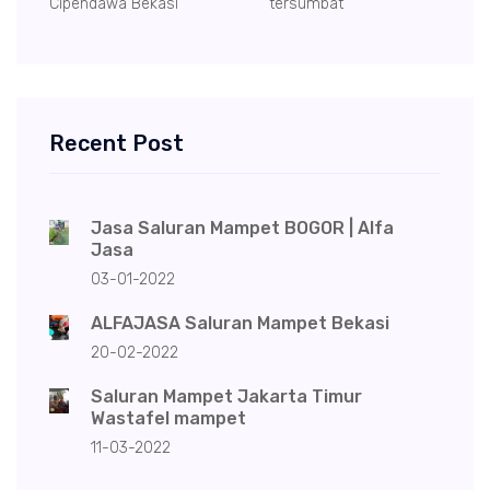
Cipendawa Bekasi
tersumbat
Recent Post
Jasa Saluran Mampet BOGOR | Alfa
Jasa
03-01-2022
ALFAJASA Saluran Mampet Bekasi
20-02-2022
Saluran Mampet Jakarta Timur
Wastafel mampet
11-03-2022