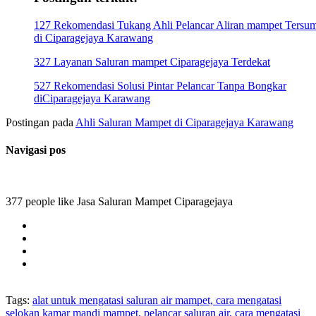
127 Rekomendasi Tukang Ahli Pelancar Aliran mampet Tersu
di Ciparagejaya Karawang
327 Layanan Saluran mampet Ciparagejaya Terdekat
527 Rekomendasi Solusi Pintar Pelancar Tanpa Bongkar
diCiparagejaya Karawang
Postingan pada
Ahli Saluran Mampet di Ciparagejaya Karawang
Navigasi pos
377 people like Jasa Saluran Mampet Ciparagejaya
Tags:
alat untuk mengatasi saluran air mampet, cara mengatasi
selokan kamar mandi mampet, pelancar saluran air, cara mengatasi