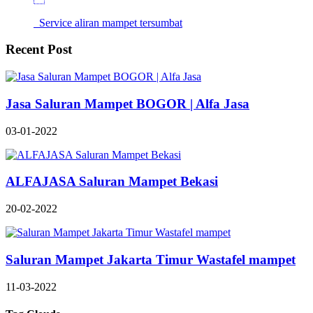
Service aliran mampet tersumbat
Recent Post
Jasa Saluran Mampet BOGOR | Alfa Jasa
03-01-2022
ALFAJASA Saluran Mampet Bekasi
20-02-2022
Saluran Mampet Jakarta Timur Wastafel mampet
11-03-2022