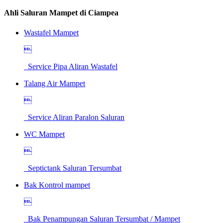
Ahli Saluran Mampet di Ciampea
Wastafel Mampet

Service Pipa Aliran Wastafel
Talang Air Mampet

Service Aliran Paralon Saluran
WC Mampet

Septictank Saluran Tersumbat
Bak Kontrol mampet

Bak Penampungan Saluran Tersumbat / Mampet