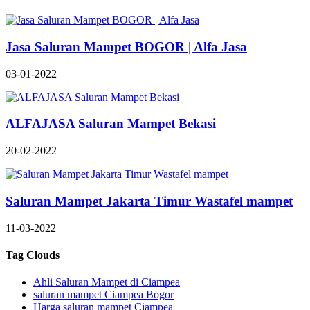
Jasa Saluran Mampet BOGOR | Alfa Jasa
03-01-2022
ALFAJASA Saluran Mampet Bekasi
20-02-2022
Saluran Mampet Jakarta Timur Wastafel mampet
11-03-2022
Tag Clouds
Ahli Saluran Mampet di Ciampea
saluran mampet Ciampea Bogor
Harga saluran mampet Ciampea