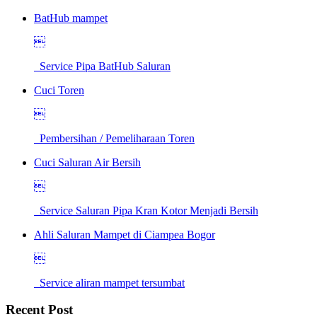
BatHub mampet

Service Pipa BatHub Saluran
Cuci Toren

Pembersihan / Pemeliharaan Toren
Cuci Saluran Air Bersih

Service Saluran Pipa Kran Kotor Menjadi Bersih
Ahli Saluran Mampet di Ciampea Bogor

Service aliran mampet tersumbat
Recent Post