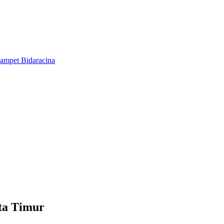
ta Timur