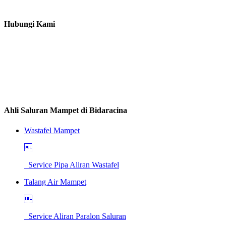
Hubungi Kami
Ahli Saluran Mampet di Bidaracina
Wastafel Mampet

Service Pipa Aliran Wastafel
Talang Air Mampet

Service Aliran Paralon Saluran