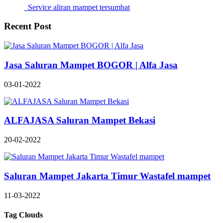
Service aliran mampet tersumbat
Recent Post
Jasa Saluran Mampet BOGOR | Alfa Jasa
03-01-2022
ALFAJASA Saluran Mampet Bekasi
20-02-2022
Saluran Mampet Jakarta Timur Wastafel mampet
11-03-2022
Tag Clouds