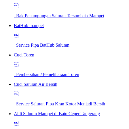

Bak Penampungan Saluran Tersumbat / Mampet
BatHub mampet

Service Pipa BatHub Saluran
Cuci Toren

Pembersihan / Pemeliharaan Toren
Cuci Saluran Air Bersih

Service Saluran Pipa Kran Kotor Menjadi Bersih
Ahli Saluran Mampet di Batu Ceper Tangerang
