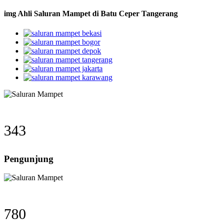
img Ahli Saluran Mampet di Batu Ceper Tangerang
343
Pengunjung
780