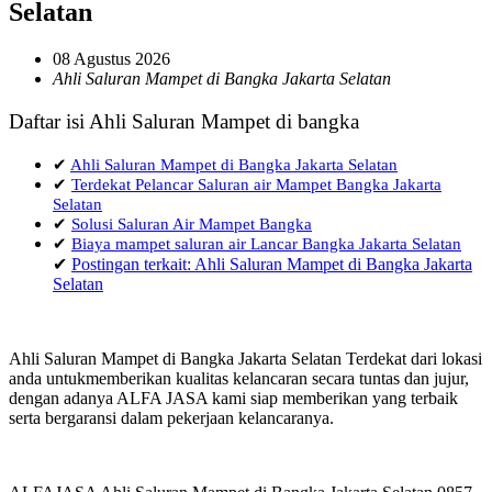
Selatan
08 Agustus 2026
Ahli Saluran Mampet di Bangka Jakarta Selatan
Daftar isi Ahli Saluran Mampet di bangka
✔
Ahli Saluran Mampet di Bangka Jakarta Selatan
✔
Terdekat Pelancar Saluran air Mampet Bangka Jakarta
Selatan
✔
Solusi Saluran Air Mampet Bangka
✔
Biaya mampet saluran air Lancar Bangka Jakarta Selatan
✔
Postingan terkait: Ahli Saluran Mampet di Bangka Jakarta
Selatan
Ahli Saluran Mampet di Bangka Jakarta Selatan Terdekat dari lokasi
anda untukmemberikan kualitas kelancaran secara tuntas dan jujur,
dengan adanya ALFA JASA kami siap memberikan yang terbaik
serta bergaransi dalam pekerjaan kelancaranya.