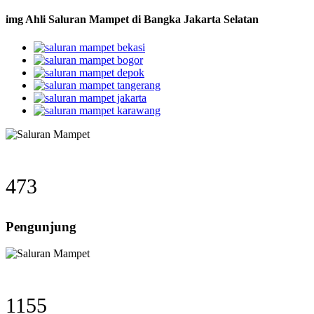
img Ahli Saluran Mampet di Bangka Jakarta Selatan
473
Pengunjung
1155