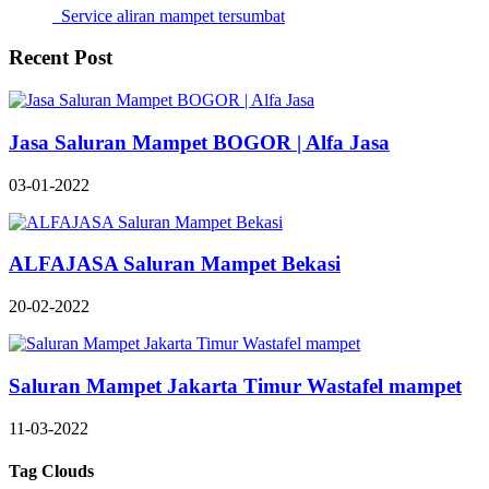
Service aliran mampet tersumbat
Recent Post
Jasa Saluran Mampet BOGOR | Alfa Jasa
03-01-2022
ALFAJASA Saluran Mampet Bekasi
20-02-2022
Saluran Mampet Jakarta Timur Wastafel mampet
11-03-2022
Tag Clouds