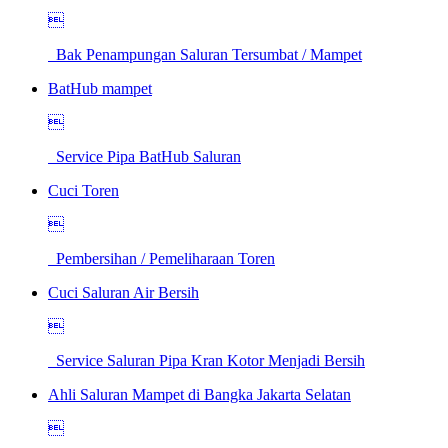

Bak Penampungan Saluran Tersumbat / Mampet
BatHub mampet

Service Pipa BatHub Saluran
Cuci Toren

Pembersihan / Pemeliharaan Toren
Cuci Saluran Air Bersih

Service Saluran Pipa Kran Kotor Menjadi Bersih
Ahli Saluran Mampet di Bangka Jakarta Selatan
