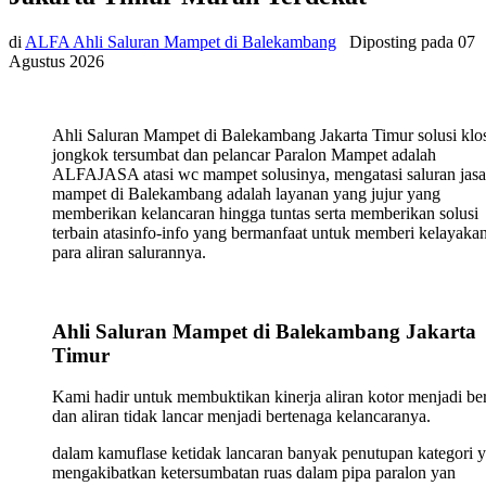
di
ALFA Ahli Saluran Mampet di Balekambang
Diposting pada
07
Agustus 2026
Ahli Saluran Mampet di Balekambang Jakarta Timur solusi klo
jongkok tersumbat dan pelancar Paralon Mampet adalah
ALFAJASA atasi wc mampet solusinya, mengatasi saluran jasa
mampet di Balekambang adalah layanan yang jujur yang
memberikan kelancaran hingga tuntas serta memberikan solusi
terbain atasinfo-info yang bermanfaat untuk memberi kelayaka
para aliran salurannya.
Ahli Saluran Mampet di Balekambang Jakarta
Timur
Kami hadir untuk membuktikan kinerja aliran kotor menjadi ber
dan aliran tidak lancar menjadi bertenaga kelancaranya.
dalam kamuflase ketidak lancaran banyak penutupan kategori 
mengakibatkan ketersumbatan ruas dalam pipa paralon yan