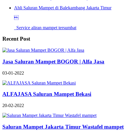
Ahli Saluran Mampet di Balekambang Jakarta Timur

Service aliran mampet tersumbat
Recent Post
Jasa Saluran Mampet BOGOR | Alfa Jasa
03-01-2022
ALFAJASA Saluran Mampet Bekasi
20-02-2022
Saluran Mampet Jakarta Timur Wastafel mampet