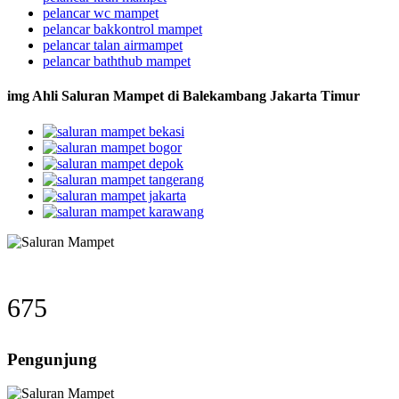
pelancar wc mampet
pelancar bakkontrol mampet
pelancar talan airmampet
pelancar baththub mampet
img Ahli Saluran Mampet di Balekambang Jakarta Timur
675
Pengunjung