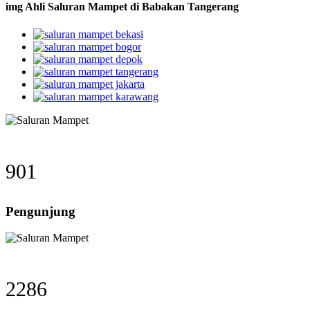
img Ahli Saluran Mampet di Babakan Tangerang
901
Pengunjung
2286