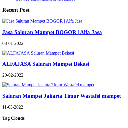
Recent Post
Jasa Saluran Mampet BOGOR | Alfa Jasa
03-01-2022
ALFAJASA Saluran Mampet Bekasi
20-02-2022
Saluran Mampet Jakarta Timur Wastafel mampet
11-03-2022
Tag Clouds