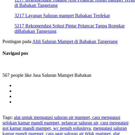
di Babakan Tangerang
3217 Layanan Saluran mampet Babakan Terdekat
5217 Rekomendasi Solusi Pintar Pelancar Tanpa Bongkar
diBabakan Tangerang
Postingan pada
Ahli Saluran Mampet di Babakan Tangerang
Navigasi pos
567 people like Jasa Saluran Mampet Babakan
Tags:
alat untuk mengatasi saluran air mampet, cara mengatasi
selokan kamar mandi mampet, pelancar saluran air, cara mengatasi
got kamar mandi mampet, wc penuh solusinya
,
mengatasi saluran
kamar mandi mampet, cara agar saluran air tidak mampet, alat