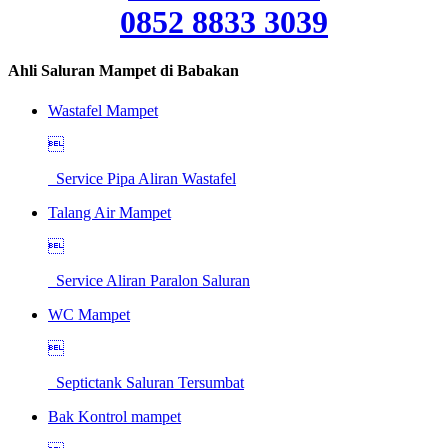
0852 8833 3039
Ahli Saluran Mampet di Babakan
Wastafel Mampet

Service Pipa Aliran Wastafel
Talang Air Mampet

Service Aliran Paralon Saluran
WC Mampet

Septictank Saluran Tersumbat
Bak Kontrol mampet