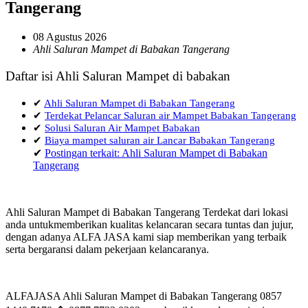
Tangerang
08 Agustus 2026
Ahli Saluran Mampet di Babakan Tangerang
Daftar isi Ahli Saluran Mampet di babakan
✔
Ahli Saluran Mampet di Babakan Tangerang
✔
Terdekat Pelancar Saluran air Mampet Babakan Tangerang
✔
Solusi Saluran Air Mampet Babakan
✔
Biaya mampet saluran air Lancar Babakan Tangerang
✔
Postingan terkait: Ahli Saluran Mampet di Babakan
Tangerang
Ahli Saluran Mampet di Babakan Tangerang Terdekat dari lokasi
anda untukmemberikan kualitas kelancaran secara tuntas dan jujur,
dengan adanya ALFA JASA kami siap memberikan yang terbaik
serta bergaransi dalam pekerjaan kelancaranya.
ALFAJASA Ahli Saluran Mampet di Babakan Tangerang 0857