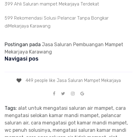
399 Ahli Saluran mampet Mekarjaya Terdekat
599 Rekomendasi Solusi Pelancar Tanpa Bongkar
diMekarjaya Karawang
Postingan pada
Jasa Saluran Pembuangan Mampet
Mekarjaya Karawang
Navigasi pos
449 people like Jasa Saluran Mampet Mekarjaya
Tags:
alat untuk mengatasi saluran air mampet, cara
mengatasi selokan kamar mandi mampet, pelancar
saluran air, cara mengatasi got kamar mandi mampet,
wc penuh solusinya
,
mengatasi saluran kamar mandi