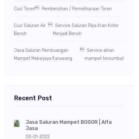

Cuci Toren
Pembersihan / Pemeliharaan Toren

Cuci Saluran Air
Service Saluran Pipa Kran Kotor
Bersih
Menjadi Bersih

Jasa Saluran Pembuangan
Service aliran
Mampet Mekarjaya Karawang
mampet tersumbat
Recent Post
Jasa Saluran Mampet BOGOR | Alfa
Jasa
03-01-2022