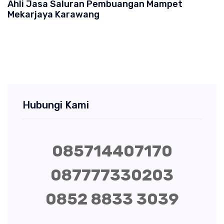
Ahli Jasa Saluran Pembuangan Mampet
Mekarjaya Karawang
Hubungi Kami
085714407170
087777330203
0852 8833 3039