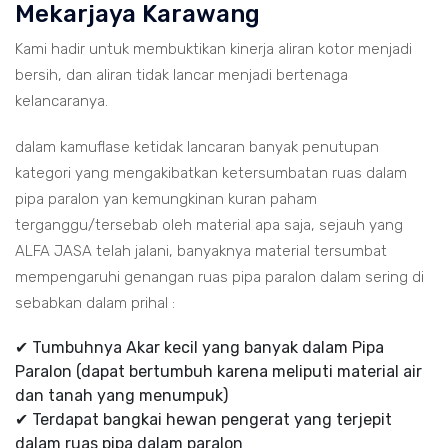
Mekarjaya Karawang
Kami hadir untuk membuktikan kinerja aliran kotor menjadi
bersih, dan aliran tidak lancar menjadi bertenaga
kelancaranya.
dalam kamuflase ketidak lancaran banyak penutupan
kategori yang mengakibatkan ketersumbatan ruas dalam
pipa paralon yan kemungkinan kuran paham
terganggu/tersebab oleh material apa saja, sejauh yang
ALFA JASA telah jalani, banyaknya material tersumbat
mempengaruhi genangan ruas pipa paralon dalam sering di
sebabkan dalam prihal :
✔ Tumbuhnya Akar kecil yang banyak dalam Pipa
Paralon (dapat bertumbuh karena meliputi material air
dan tanah yang menumpuk)
✔ Terdapat bangkai hewan pengerat yang terjepit
dalam ruas pipa dalam paralon