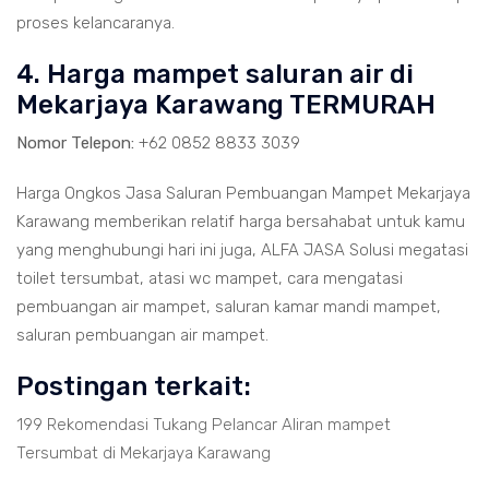
proses kelancaranya.
4. Harga mampet saluran air di
Mekarjaya Karawang TERMURAH
Nomor Telepon:
+62 0852 8833 3039
Harga Ongkos Jasa Saluran Pembuangan Mampet Mekarjaya
Karawang memberikan relatif harga bersahabat untuk kamu
yang menghubungi hari ini juga, ALFA JASA Solusi megatasi
toilet tersumbat, atasi wc mampet, cara mengatasi
pembuangan air mampet, saluran kamar mandi mampet,
saluran pembuangan air mampet.
Postingan terkait:
199 Rekomendasi Tukang Pelancar Aliran mampet
Tersumbat di Mekarjaya Karawang