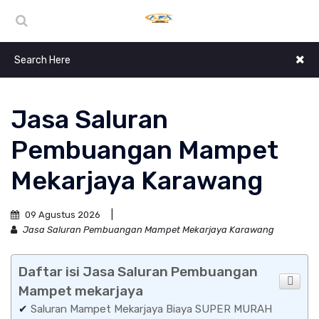
Jasa Saluran
Pembuangan Mampet
Mekarjaya Karawang
09 Agustus 2026
Jasa Saluran Pembuangan Mampet Mekarjaya Karawang
Daftar isi Jasa Saluran Pembuangan
Mampet mekarjaya
✔
Saluran Mampet Mekarjaya Biaya SUPER MURAH