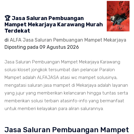
🏆 Jasa Saluran Pembuangan
Mampet Mekarjaya Karawang Murah
Terdekat
di
ALFA Jasa Saluran Pembuangan Mampet Mekarjaya
Diposting pada
09 Agustus 2026
Jasa Saluran Pembuangan Mampet Mekarjaya Karawang
solusi kloset jongkok tersumbat dan pelancar Paralon
Mampet adalah ALFAJASA atasi wc mampet solusinya,
mengatasi saluran jasa mampet di Mekarjaya adalah layanan
yang jujur yang memberikan kelancaran hingga tuntas serta
memberikan solusi terbain atasinfo-info yang bermanfaat
untuk memberi kelayakan para aliran salurannya.
Jasa Saluran Pembuangan Mampet