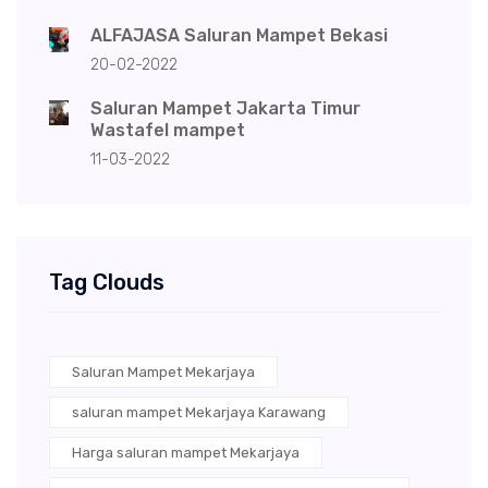
ALFAJASA Saluran Mampet Bekasi
20-02-2022
Saluran Mampet Jakarta Timur
Wastafel mampet
11-03-2022
Tag Clouds
Saluran Mampet Mekarjaya
saluran mampet Mekarjaya Karawang
Harga saluran mampet Mekarjaya