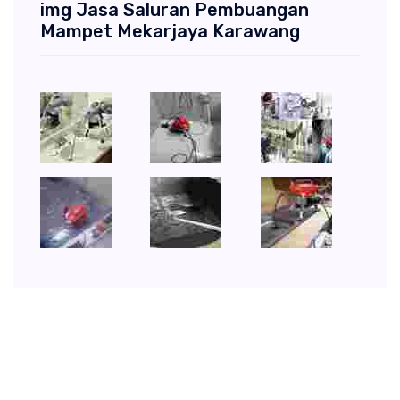
img Jasa Saluran Pembuangan
Mampet Mekarjaya Karawang