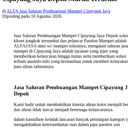
di
ALFA Jasa Saluran Pembuangan Mampet Cipayung Jaya
Diposting pada
10 Agustus 2026
Jasa Saluran Pembuangan Mampet Cipayung Jaya Depok solus
kloset jongkok tersumbat dan pelancar Paralon Mampet adalah
ALFAJASA atasi wc mampet solusinya, mengatasi saluran jasa
mampet di Cipayung Jaya adalah layanan yang jujur yang
memberikan kelancaran hingga tuntas serta memberikan solusi
terbain atasinfo-info yang bermanfaat untuk memberi kelayaka
para aliran salurannya.
Jasa Saluran Pembuangan Mampet Cipayung J
Depok
Kami hadir untuk membuktikan kinerja aliran kotor menjadi ber
dan aliran tidak lancar menjadi bertenaga kelancaranya.
dalam kamuflase ketidak lancaran banyak penutupan kategori 
mengakibatkan ketersumbatan ruas dalam pipa paralon yan