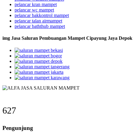
pelancar kran mampet
pelancar wc mampet
pelancar bakkontrol mampet
pelancar talan airmampet
pelancar baththub mampet
img Jasa Saluran Pembuangan Mampet Cipayung Jaya Depok
627
Pengunjung