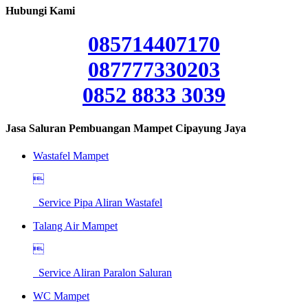
Hubungi Kami
085714407170
087777330203
0852 8833 3039
Jasa Saluran Pembuangan Mampet Cipayung Jaya
Wastafel Mampet

Service Pipa Aliran Wastafel
Talang Air Mampet

Service Aliran Paralon Saluran
WC Mampet