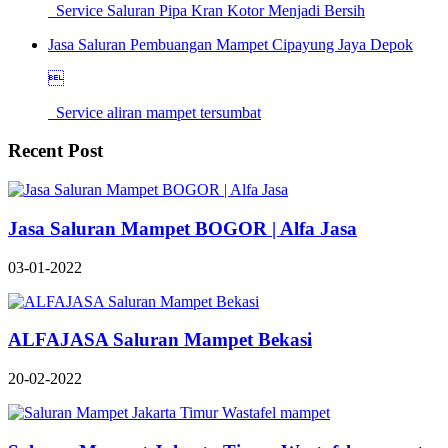
Service Saluran Pipa Kran Kotor Menjadi Bersih
Jasa Saluran Pembuangan Mampet Cipayung Jaya Depok

Service aliran mampet tersumbat
Recent Post
Jasa Saluran Mampet BOGOR | Alfa Jasa
03-01-2022
ALFAJASA Saluran Mampet Bekasi
20-02-2022