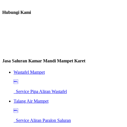
Hubungi Kami
Jasa Saluran Kamar Mandi Mampet Karet
Wastafel Mampet

Service Pipa Aliran Wastafel
Talang Air Mampet

Service Aliran Paralon Saluran