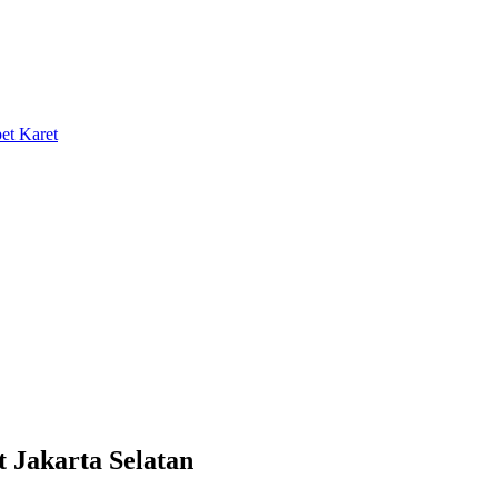
 Jakarta Selatan