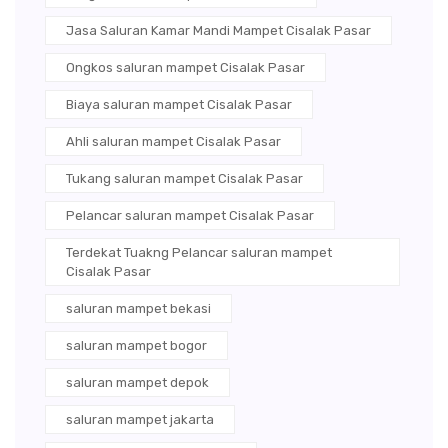
Jasa Saluran Kamar Mandi Mampet Cisalak Pasar
Ongkos saluran mampet Cisalak Pasar
Biaya saluran mampet Cisalak Pasar
Ahli saluran mampet Cisalak Pasar
Tukang saluran mampet Cisalak Pasar
Pelancar saluran mampet Cisalak Pasar
Terdekat Tuakng Pelancar saluran mampet
Cisalak Pasar
saluran mampet bekasi
saluran mampet bogor
saluran mampet depok
saluran mampet jakarta