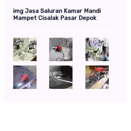
img Jasa Saluran Kamar Mandi
Mampet Cisalak Pasar Depok