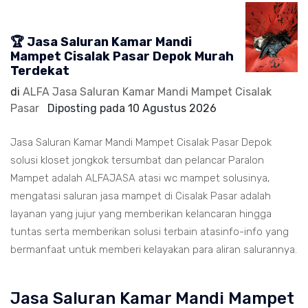
🏆 Jasa Saluran Kamar Mandi
Mampet Cisalak Pasar Depok Murah
Terdekat
di
ALFA Jasa Saluran Kamar Mandi Mampet Cisalak
Pasar
Diposting pada
10 Agustus 2026
Jasa Saluran Kamar Mandi Mampet Cisalak Pasar Depok
solusi kloset jongkok tersumbat dan pelancar Paralon
Mampet adalah ALFAJASA atasi wc mampet solusinya,
mengatasi saluran jasa mampet di Cisalak Pasar adalah
layanan yang jujur yang memberikan kelancaran hingga
tuntas serta memberikan solusi terbain atasinfo-info yang
bermanfaat untuk memberi kelayakan para aliran salurannya.
Jasa Saluran Kamar Mandi Mampet