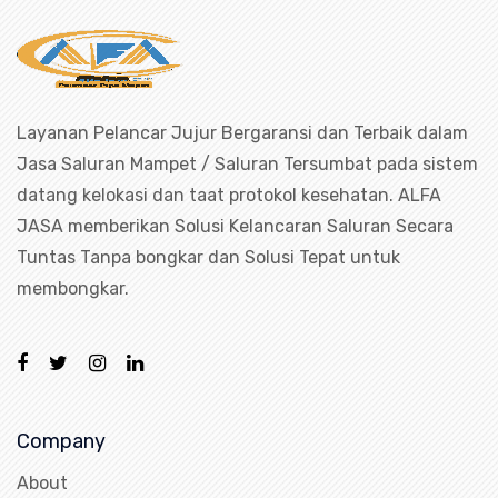
Layanan Pelancar Jujur Bergaransi dan Terbaik dalam
Jasa Saluran Mampet / Saluran Tersumbat pada sistem
datang kelokasi dan taat protokol kesehatan. ALFA
JASA memberikan Solusi Kelancaran Saluran Secara
Tuntas Tanpa bongkar dan Solusi Tepat untuk
membongkar.
Company
About