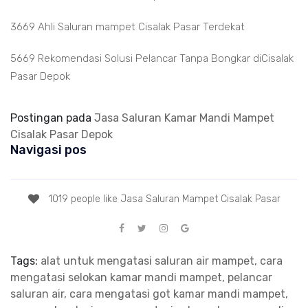
3669 Ahli Saluran mampet Cisalak Pasar Terdekat
5669 Rekomendasi Solusi Pelancar Tanpa Bongkar diCisalak
Pasar Depok
Postingan pada
Jasa Saluran Kamar Mandi Mampet
Cisalak Pasar Depok
Navigasi pos
1019 people like Jasa Saluran Mampet Cisalak Pasar
Tags:
alat untuk mengatasi saluran air mampet, cara
mengatasi selokan kamar mandi mampet, pelancar
saluran air, cara mengatasi got kamar mandi mampet,