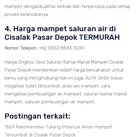
mampet dengankualitas terbaik dan terpercaya pada setiap
proses kelancaranya.
4. Harga mampet saluran air di
Cisalak Pasar Depok TERMURAH
Nomor Telepon:
+62 0852 8833 3039
Harga Ongkos Jasa Saluran Kamar Mandi Mampet Cisalak
Pasar Depok memberikan relatif harga bersahabat untuk
kamu yang menghubungi hari ini juga, ALFA JASA Solusi
megatasi toilet tersumbat, atasi wc mampet, cara
mengatasi pembuangan air mampet, saluran kamar mandi
mampet, saluran pembuangan air mampet.
Postingan terkait:
1669 Rekomendasi Tukang Pelancar Aliran mampet
Tersumbat di Cisalak Pasar Depok