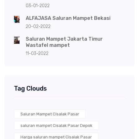
03-01-2022
ALFAJASA Saluran Mampet Bekasi
20-02-2022
Saluran Mampet Jakarta Timur
Wastafel mampet
11-03-2022
Tag Clouds
Saluran Mampet Cisalak Pasar
saluran mampet Cisalak Pasar Depok
Harga saluran mampet Cisalak Pasar