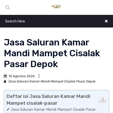
Jasa Saluran Kamar
Mandi Mampet Cisalak
Pasar Depok
10 Agustus 2026
Jasa Saluran Kamar Mandi Mampet Cisalak Pasar Depok
Daftar isi Jasa Saluran Kamar Mandi
Mampet cisalak-pasar
✔
Jasa Saluran Kamar Mandi Mampet Cisalak Pasar