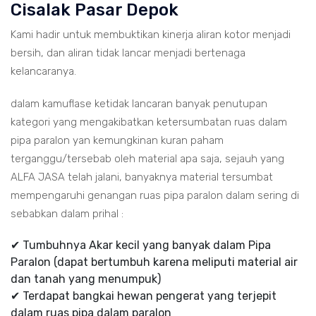
Cisalak Pasar Depok
Kami hadir untuk membuktikan kinerja aliran kotor menjadi
bersih, dan aliran tidak lancar menjadi bertenaga
kelancaranya.
dalam kamuflase ketidak lancaran banyak penutupan
kategori yang mengakibatkan ketersumbatan ruas dalam
pipa paralon yan kemungkinan kuran paham
terganggu/tersebab oleh material apa saja, sejauh yang
ALFA JASA telah jalani, banyaknya material tersumbat
mempengaruhi genangan ruas pipa paralon dalam sering di
sebabkan dalam prihal :
✔ Tumbuhnya Akar kecil yang banyak dalam Pipa
Paralon (dapat bertumbuh karena meliputi material air
dan tanah yang menumpuk)
✔ Terdapat bangkai hewan pengerat yang terjepit
dalam ruas pipa dalam paralon