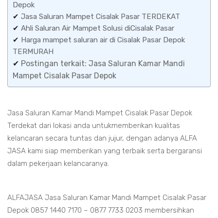
Depok
✔
Jasa Saluran Mampet Cisalak Pasar TERDEKAT
✔
Ahli Saluran Air Mampet Solusi diCisalak Pasar
✔
Harga mampet saluran air di Cisalak Pasar Depok
TERMURAH
✔
Postingan terkait: Jasa Saluran Kamar Mandi
Mampet Cisalak Pasar Depok
Jasa Saluran Kamar Mandi Mampet Cisalak Pasar Depok
Terdekat dari lokasi anda untukmemberikan kualitas
kelancaran secara tuntas dan jujur, dengan adanya ALFA
JASA kami siap memberikan yang terbaik serta bergaransi
dalam pekerjaan kelancaranya.
ALFAJASA Jasa Saluran Kamar Mandi Mampet Cisalak Pasar
Depok 0857 1440 7170 – 0877 7733 0203 membersihkan