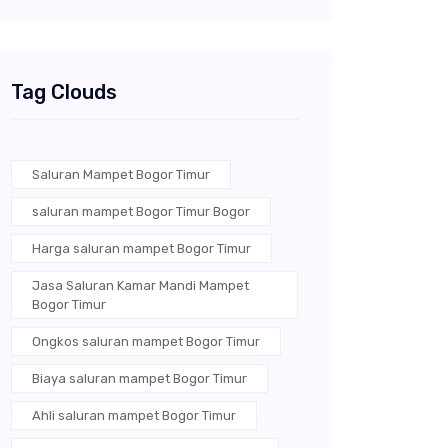
Tag Clouds
Saluran Mampet Bogor Timur
saluran mampet Bogor Timur Bogor
Harga saluran mampet Bogor Timur
Jasa Saluran Kamar Mandi Mampet
Bogor Timur
Ongkos saluran mampet Bogor Timur
Biaya saluran mampet Bogor Timur
Ahli saluran mampet Bogor Timur