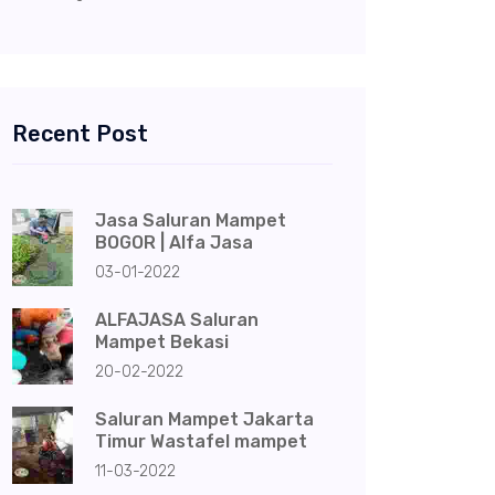
Recent Post
Jasa Saluran Mampet
BOGOR | Alfa Jasa
03-01-2022
ALFAJASA Saluran
Mampet Bekasi
20-02-2022
Saluran Mampet Jakarta
Timur Wastafel mampet
11-03-2022