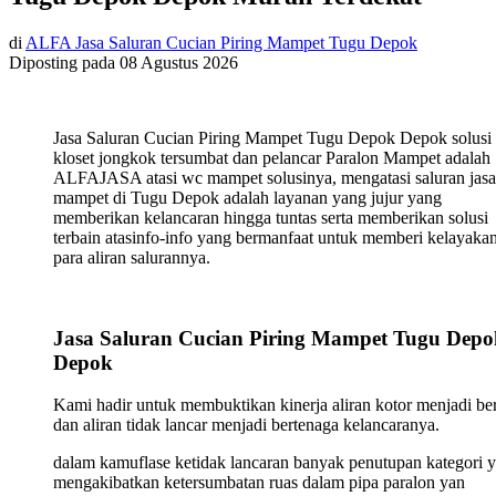
di
ALFA Jasa Saluran Cucian Piring Mampet Tugu Depok
Diposting pada
08 Agustus 2026
Jasa Saluran Cucian Piring Mampet Tugu Depok Depok solusi
kloset jongkok tersumbat dan pelancar Paralon Mampet adalah
ALFAJASA atasi wc mampet solusinya, mengatasi saluran jasa
mampet di Tugu Depok adalah layanan yang jujur yang
memberikan kelancaran hingga tuntas serta memberikan solusi
terbain atasinfo-info yang bermanfaat untuk memberi kelayaka
para aliran salurannya.
Jasa Saluran Cucian Piring Mampet Tugu Depo
Depok
Kami hadir untuk membuktikan kinerja aliran kotor menjadi ber
dan aliran tidak lancar menjadi bertenaga kelancaranya.
dalam kamuflase ketidak lancaran banyak penutupan kategori 
mengakibatkan ketersumbatan ruas dalam pipa paralon yan