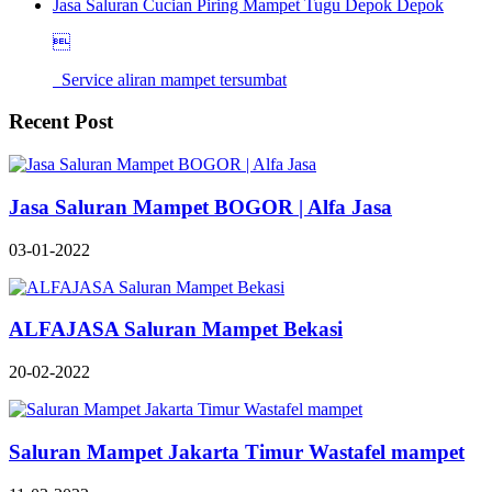
Jasa Saluran Cucian Piring Mampet Tugu Depok Depok

Service aliran mampet tersumbat
Recent Post
Jasa Saluran Mampet BOGOR | Alfa Jasa
03-01-2022
ALFAJASA Saluran Mampet Bekasi
20-02-2022
Saluran Mampet Jakarta Timur Wastafel mampet