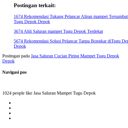
Postingan terkait:
1674 Rekomendasi Tukang Pelancar Aliran mampet Tersumbat
Tugu Depok Depok
3674 Ahli Saluran mampet Tugu Depok Terdekat
5674 Rekomendasi Solusi Pelancar Tanpa Bongkar diTugu De
Depok
Postingan pada
Jasa Saluran Cucian Piring Mampet Tugu Depok
Depok
Navigasi pos
1024 people like Jasa Saluran Mampet Tugu Depok