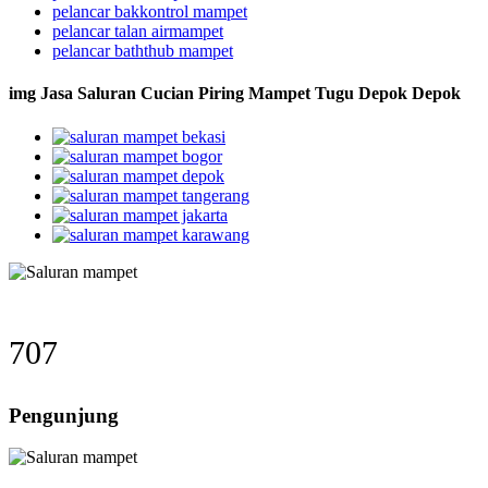
pelancar bakkontrol mampet
pelancar talan airmampet
pelancar baththub mampet
img Jasa Saluran Cucian Piring Mampet Tugu Depok Depok
707
Pengunjung