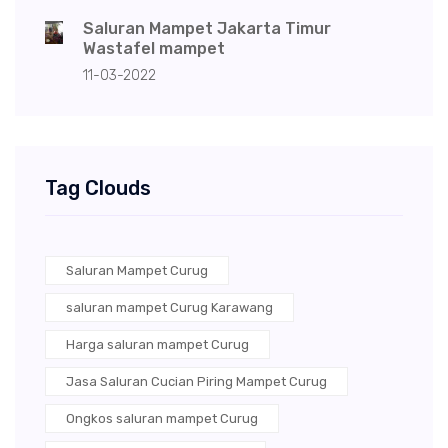
Saluran Mampet Jakarta Timur
Wastafel mampet
11-03-2022
Tag Clouds
Saluran Mampet Curug
saluran mampet Curug Karawang
Harga saluran mampet Curug
Jasa Saluran Cucian Piring Mampet Curug
Ongkos saluran mampet Curug