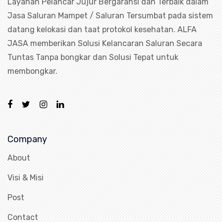
Layanan Pelancar Jujur Bergaransi dan Terbaik dalam
Jasa Saluran Mampet / Saluran Tersumbat pada sistem
datang kelokasi dan taat protokol kesehatan. ALFA
JASA memberikan Solusi Kelancaran Saluran Secara
Tuntas Tanpa bongkar dan Solusi Tepat untuk
membongkar.
Company
About
Visi & Misi
Post
Contact