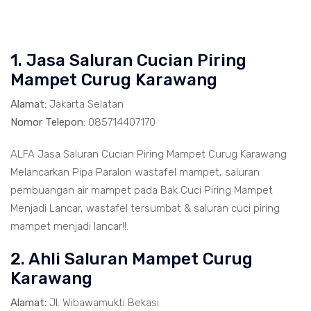
1. Jasa Saluran Cucian Piring
Mampet Curug Karawang
Alamat:
Jakarta Selatan
Nomor Telepon:
085714407170
ALFA Jasa Saluran Cucian Piring Mampet Curug Karawang
Melancarkan Pipa Paralon wastafel mampet, saluran
pembuangan air mampet pada Bak Cuci Piring Mampet
Menjadi Lancar, wastafel tersumbat & saluran cuci piring
mampet menjadi lancar!!.
2. Ahli Saluran Mampet Curug
Karawang
Alamat:
Jl. Wibawamukti Bekasi