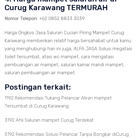
Curug Karawang TERMURAH
Nomor Telepon:
+62 0852 8833 3039
Harga Ongkos Jasa Saluran Cucian Piring Mampet Curug
Karawang memberikan relatif harga bersahabat untuk kamu
yang menghubungi hari ini juga, ALFA JASA Solusi megatasi
toilet tersumbat, atasi wc mampet, cara mengatasi
pembuangan air mampet, saluran kamar mandi mampet,
saluran pembuangan air mampet.
Postingan terkait:
1192 Rekomendasi Tukang Pelancar Aliran mampet
Tersumbat di Curug Karawang
3192 Ahli Saluran mampet Curug Terdekat
5192 Rekomendasi Solusi Pelancar Tanpa Bongkar diCurug