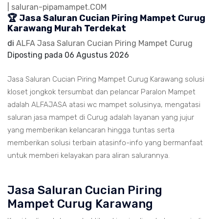
🏆 Jasa Saluran Cucian Piring Mampet Curug
Karawang Murah Terdekat
di
ALFA Jasa Saluran Cucian Piring Mampet Curug
Diposting pada
06 Agustus 2026
Jasa Saluran Cucian Piring Mampet Curug Karawang solusi
kloset jongkok tersumbat dan pelancar Paralon Mampet
adalah ALFAJASA atasi wc mampet solusinya, mengatasi
saluran jasa mampet di Curug adalah layanan yang jujur
yang memberikan kelancaran hingga tuntas serta
memberikan solusi terbain atasinfo-info yang bermanfaat
untuk memberi kelayakan para aliran salurannya.
Jasa Saluran Cucian Piring
Mampet Curug Karawang