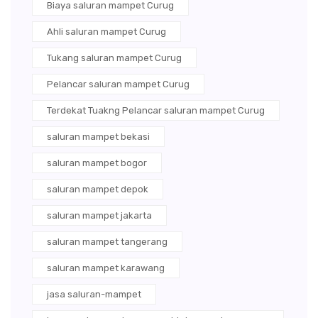
Biaya saluran mampet Curug
Ahli saluran mampet Curug
Tukang saluran mampet Curug
Pelancar saluran mampet Curug
Terdekat Tuakng Pelancar saluran mampet Curug
saluran mampet bekasi
saluran mampet bogor
saluran mampet depok
saluran mampet jakarta
saluran mampet tangerang
saluran mampet karawang
jasa saluran-mampet