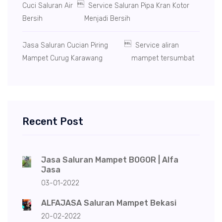

Cuci Saluran Air
Service Saluran Pipa Kran Kotor
Bersih
Menjadi Bersih

Jasa Saluran Cucian Piring
Service aliran
Mampet Curug Karawang
mampet tersumbat
Recent Post
Jasa Saluran Mampet BOGOR | Alfa
Jasa
03-01-2022
ALFAJASA Saluran Mampet Bekasi
20-02-2022