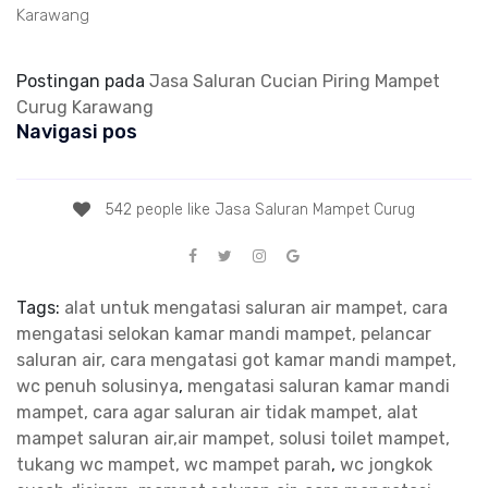
Karawang
Postingan pada
Jasa Saluran Cucian Piring Mampet
Curug Karawang
Navigasi pos
542 people like Jasa Saluran Mampet Curug
Tags:
alat untuk mengatasi saluran air mampet, cara
mengatasi selokan kamar mandi mampet, pelancar
saluran air, cara mengatasi got kamar mandi mampet,
wc penuh solusinya
,
mengatasi saluran kamar mandi
mampet, cara agar saluran air tidak mampet, alat
mampet saluran air,air mampet, solusi toilet mampet,
tukang wc mampet, wc mampet parah
,
wc jongkok