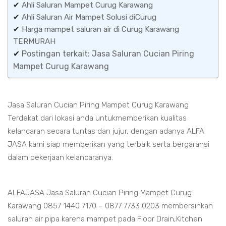
✔
Ahli Saluran Mampet Curug Karawang
✔
Ahli Saluran Air Mampet Solusi diCurug
✔
Harga mampet saluran air di Curug Karawang
TERMURAH
✔
Postingan terkait: Jasa Saluran Cucian Piring
Mampet Curug Karawang
Jasa Saluran Cucian Piring Mampet Curug Karawang
Terdekat dari lokasi anda untukmemberikan kualitas
kelancaran secara tuntas dan jujur, dengan adanya ALFA
JASA kami siap memberikan yang terbaik serta bergaransi
dalam pekerjaan kelancaranya.
ALFAJASA Jasa Saluran Cucian Piring Mampet Curug
Karawang 0857 1440 7170 – 0877 7733 0203 membersihkan
saluran air pipa karena mampet pada Floor Drain,Kitchen