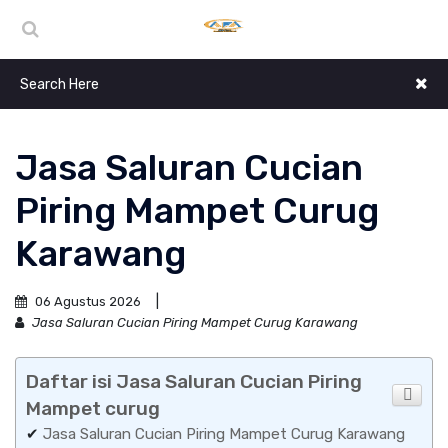
Jasa Saluran Cucian
Piring Mampet Curug
Karawang
06 Agustus 2026
Jasa Saluran Cucian Piring Mampet Curug Karawang
Daftar isi Jasa Saluran Cucian Piring
Mampet curug
✔
Jasa Saluran Cucian Piring Mampet Curug Karawang