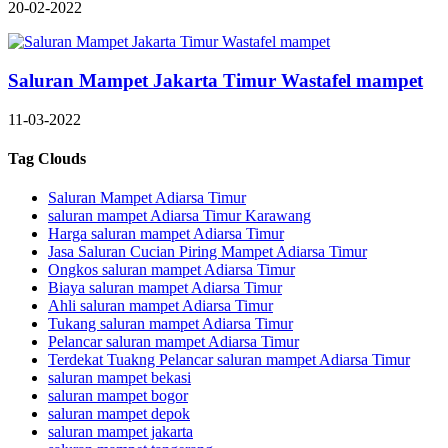
20-02-2022
Saluran Mampet Jakarta Timur Wastafel mampet
11-03-2022
Tag Clouds
Saluran Mampet Adiarsa Timur
saluran mampet Adiarsa Timur Karawang
Harga saluran mampet Adiarsa Timur
Jasa Saluran Cucian Piring Mampet Adiarsa Timur
Ongkos saluran mampet Adiarsa Timur
Biaya saluran mampet Adiarsa Timur
Ahli saluran mampet Adiarsa Timur
Tukang saluran mampet Adiarsa Timur
Pelancar saluran mampet Adiarsa Timur
Terdekat Tuakng Pelancar saluran mampet Adiarsa Timur
saluran mampet bekasi
saluran mampet bogor
saluran mampet depok
saluran mampet jakarta