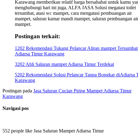
Karawang memberikan relatif harga bersahabat untuk kamu ya
menghubungi hari ini juga, ALFA JASA Solusi megatasi toilet
tersumbat, atasi wc mampet, cara mengatasi pembuangan air
mampet, saluran kamar mandi mampet, saluran pembuangan ai
mampet.
Postingan terkait:
1202 Rekomendasi Tukang Pelancar Aliran mampet Tersumbat
Adiarsa Timur Karawang
3202 Ahli Saluran mampet Adiarsa Timur Terdekat
5202 Rekomendasi Solusi Pelancar Tanpa Bongkar diAdiarsa 
Karawang
Postingan pada
Jasa Saluran Cucian Piring Mampet Adiarsa Timur
Karawang
Navigasi pos
552 people like Jasa Saluran Mampet Adiarsa Timur