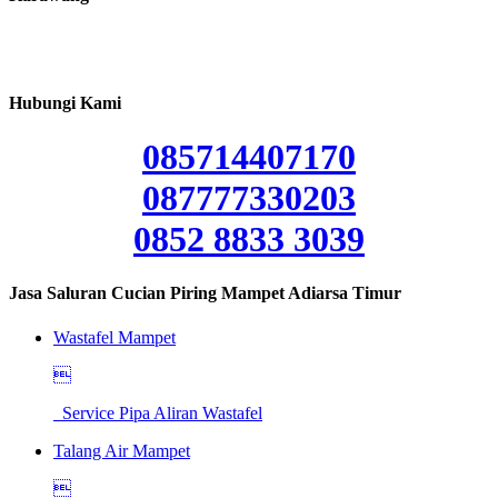
Hubungi Kami
085714407170
087777330203
0852 8833 3039
Jasa Saluran Cucian Piring Mampet Adiarsa Timur
Wastafel Mampet

Service Pipa Aliran Wastafel
Talang Air Mampet
