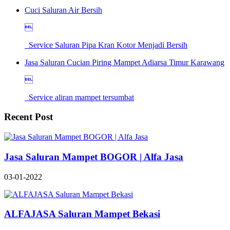
Cuci Saluran Air Bersih

Service Saluran Pipa Kran Kotor Menjadi Bersih
Jasa Saluran Cucian Piring Mampet Adiarsa Timur Karawang

Service aliran mampet tersumbat
Recent Post
Jasa Saluran Mampet BOGOR | Alfa Jasa
03-01-2022
ALFAJASA Saluran Mampet Bekasi