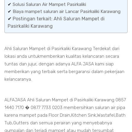
✔
Solusi Saluran Air Mampet Pasirkaliki
✔
Biaya mampet saluran air Lancar Pasirkaliki Karawang
✔
Postingan terkait: Ahli Saluran Mampet di
Pasirkaliki Karawang
Ahli Saluran Mampet di Pasirkaliki Karawang Terdekat dari
lokasi anda untukmemberikan kualitas kelancaran secara
tuntas dan jujur, dengan adanya ALFA JASA kami siap
memberikan yang terbaik serta bergaransi dalam pekerjaan
kelancaranya.
ALFAJASA Ahli Saluran Mampet di Pasirkaliki Karawang 0857
1440 7170 � 0877 7733 0203 membersihkan saluran air pipa
karena mampet pada Floor Drain,Kitchen Sink,Wastafel,Bath
Tub,Gutters dan semua perairan yang menyebabnya
gumpalan dan terjadi mampet atau mudah tersumbat