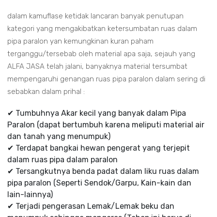
dalam kamuflase ketidak lancaran banyak penutupan
kategori yang mengakibatkan ketersumbatan ruas dalam
pipa paralon yan kemungkinan kuran paham
terganggu/tersebab oleh material apa saja, sejauh yang
ALFA JASA telah jalani, banyaknya material tersumbat
mempengaruhi genangan ruas pipa paralon dalam sering di
sebabkan dalam prihal :
✔ Tumbuhnya Akar kecil yang banyak dalam Pipa
Paralon (dapat bertumbuh karena meliputi material air
dan tanah yang menumpuk)
✔ Terdapat bangkai hewan pengerat yang terjepit
dalam ruas pipa dalam paralon
✔ Tersangkutnya benda padat dalam liku ruas dalam
pipa paralon (Seperti Sendok/Garpu, Kain-kain dan
lain-lainnya)
✔ Terjadi pengerasan Lemak/Lemak beku dan