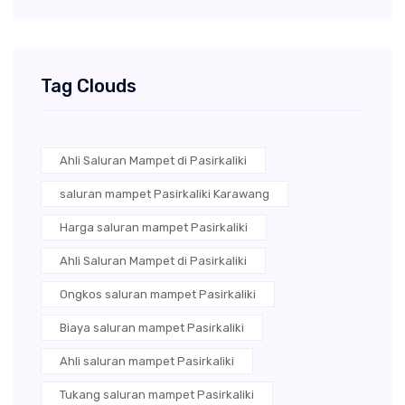
Tag Clouds
Ahli Saluran Mampet di Pasirkaliki
saluran mampet Pasirkaliki Karawang
Harga saluran mampet Pasirkaliki
Ahli Saluran Mampet di Pasirkaliki
Ongkos saluran mampet Pasirkaliki
Biaya saluran mampet Pasirkaliki
Ahli saluran mampet Pasirkaliki
Tukang saluran mampet Pasirkaliki