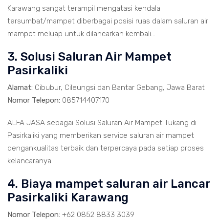
Karawang sangat terampil mengatasi kendala
tersumbat/mampet diberbagai posisi ruas dalam saluran air
mampet meluap untuk dilancarkan kembali...
3. Solusi Saluran Air Mampet
Pasirkaliki
Alamat:
Cibubur, Cileungsi dan Bantar Gebang, Jawa Barat
Nomor Telepon:
085714407170
ALFA JASA sebagai Solusi Saluran Air Mampet Tukang di
Pasirkaliki yang memberikan service saluran air mampet
dengankualitas terbaik dan terpercaya pada setiap proses
kelancaranya.
4. Biaya mampet saluran air Lancar
Pasirkaliki Karawang
Nomor Telepon:
+62 0852 8833 3039