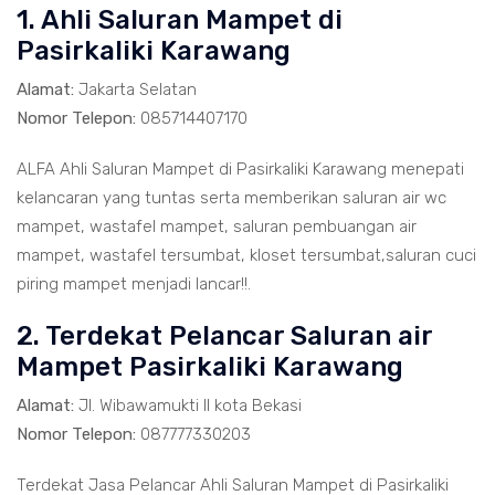
1. Ahli Saluran Mampet di
Pasirkaliki Karawang
Alamat:
Jakarta Selatan
Nomor Telepon:
085714407170
ALFA Ahli Saluran Mampet di Pasirkaliki Karawang menepati
kelancaran yang tuntas serta memberikan saluran air wc
mampet, wastafel mampet, saluran pembuangan air
mampet, wastafel tersumbat, kloset tersumbat,saluran cuci
piring mampet menjadi lancar!!.
2. Terdekat Pelancar Saluran air
Mampet Pasirkaliki Karawang
Alamat:
Jl. Wibawamukti II kota Bekasi
Nomor Telepon:
087777330203
Terdekat Jasa Pelancar Ahli Saluran Mampet di Pasirkaliki