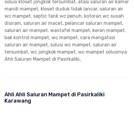
solusi kloset jongkok tersumbat, atasi saluran air kamar
mandi mampet, kloset duduk tidak lancar, saluran air
wc mampet, septic tank wc penuh, kotoran wc susah
disiram, saluran air macet
,
pelancar saluran mampet,
saluran air mampet, wastafel mampet, keran mampet,
bak kontrol mampet, wc mampet, cara mengatasi
saluran air mampet, solusi wc mampet, saluran air
tersumbat, wc jongkok mampet, wc mampet solusinya
Ahli Saluran Mampet di Pasirkaliki
,
Ahli Ahli Saluran Mampet di Pasirkaliki
Karawang