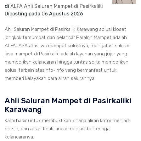
di
ALFA Ahli Saluran Mampet di Pasirkaliki
Diposting pada
06 Agustus 2026
Ahli Saluran Mampet di Pasirkaliki Karawang solusi kloset
jongkok tersumbat dan pelancar Paralon Mampet adalah
ALFAJASA atasi wc mampet solusinya, mengatasi saluran
jasa mampet di Pasirkaliki adalah layanan yang jujur yang
memberikan kelancaran hingga tuntas serta memberikan
solusi terbain atasinfo-info yang bermanfaat untuk
memberi kelayakan para aliran salurannya.
Ahli Saluran Mampet di Pasirkaliki
Karawang
Kami hadir untuk membuktikan kinerja aliran kotor menjadi
bersih, dan aliran tidak lancar menjadi bertenaga
kelancaranya.