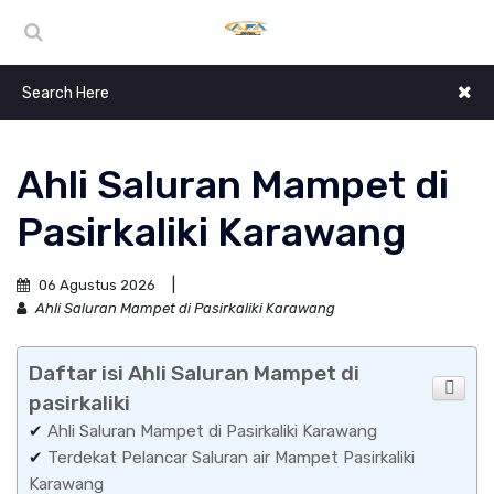
Ahli Saluran Mampet di
Pasirkaliki Karawang
06 Agustus 2026
Ahli Saluran Mampet di Pasirkaliki Karawang
Daftar isi Ahli Saluran Mampet di
pasirkaliki
✔
Ahli Saluran Mampet di Pasirkaliki Karawang
✔
Terdekat Pelancar Saluran air Mampet Pasirkaliki
Karawang