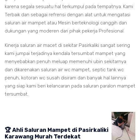
karena segala sesuatu hal terkumpul pada tempatnya. Kami
Terbaik dan sebagai refrensi dengan alat untuk mengatasi
saluran air mampet atau Mesin berteknologi canggih dan
dukungan yang moderen dari pihak pekerja Profesional.
Kinerja saluran air macet di sekitar Pasirkaliki sangat sering
kami jumpai terjadinya kendala tersumbat mampet yang
menyebabkan penuh meluap memenuhi ubin sekitarnya
dan dikarenakan saluran air wc mampet, septic tank wc
penuh, kotoran wc susah disiram dan banyak hal lainnya
yang siap kami beri kelancaran pada saluran paralon mampet
tersumbat.
🏆 Ahli Saluran Mampet di Pasirkaliki
Karawang Murah Terdekat