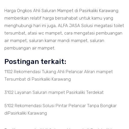
Harga Ongkos Ahli Saluran Mampet di Pasirkaliki Karawang
memberikan relatif harga bersahabat untuk kamu yang
menghubungi hari ini juga, ALFA JASA Solusi megatasi toilet
tersumbat, atasi wc mampet, cara mengatasi pembuangan
air mampet, saluran kamar mandi mampet, saluran
pembuangan air mampet.
Postingan terkait:
1102 Rekomendasi Tukang Ahli Pelancar Aliran mampet
Tersumbat di Pasirkaliki Karawang
3102 Layanan Saluran mampet Pasirkaliki Terdekat
5102 Rekomendasi Solusi Pintar Pelancar Tanpa Bongkar
diPasirkaliki Karawang