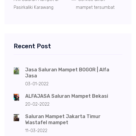
Pasirkaliki Karawang
mampet tersumbat
Recent Post
Jasa Saluran Mampet BOGOR | Alfa
Jasa
03-01-2022
ALFAJASA Saluran Mampet Bekasi
20-02-2022
Saluran Mampet Jakarta Timur
Wastafel mampet
11-03-2022