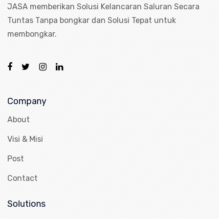
JASA memberikan Solusi Kelancaran Saluran Secara
Tuntas Tanpa bongkar dan Solusi Tepat untuk
membongkar.
Company
About
Visi & Misi
Post
Contact
Solutions