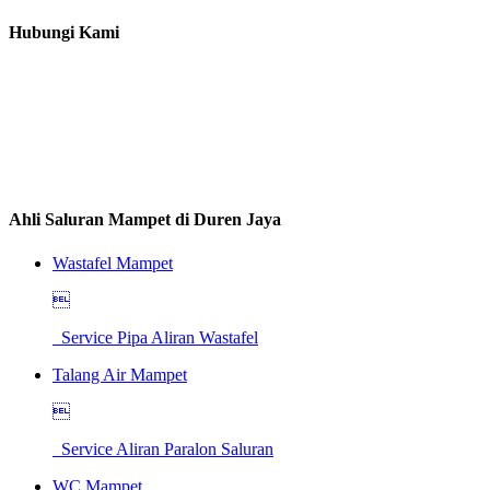
Hubungi Kami
Ahli Saluran Mampet di Duren Jaya
Wastafel Mampet

Service Pipa Aliran Wastafel
Talang Air Mampet

Service Aliran Paralon Saluran
WC Mampet